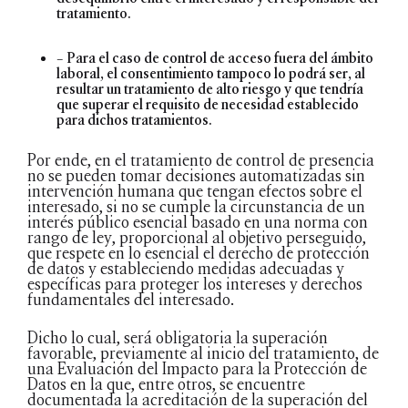
tratamiento.
– Para el caso de control de acceso fuera del ámbito
laboral, el consentimiento tampoco lo podrá ser, al
resultar un tratamiento de alto riesgo y que tendría
que superar el requisito de necesidad establecido
para dichos tratamientos.
Por ende, en el tratamiento de control de presencia
no se pueden tomar decisiones automatizadas sin
intervención humana que tengan efectos sobre el
interesado, si no se cumple la circunstancia de un
interés público esencial basado en una norma con
rango de ley, proporcional al objetivo perseguido,
que respete en lo esencial el derecho de protección
de datos y estableciendo medidas adecuadas y
específicas para proteger los intereses y derechos
fundamentales del interesado.
Dicho lo cual, será obligatoria la superación
favorable, previamente al inicio del tratamiento, de
una Evaluación del Impacto para la Protección de
Datos en la que, entre otros, se encuentre
documentada la acreditación de la superación del