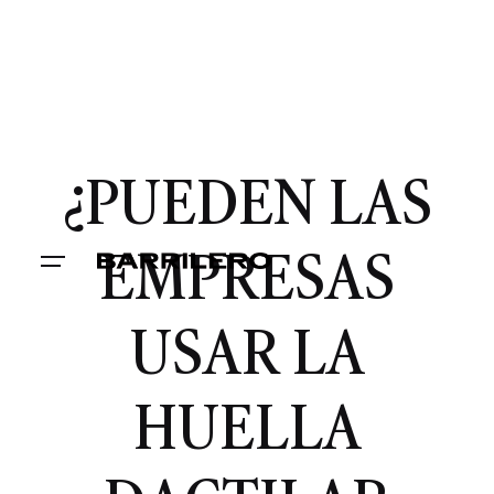
¿PUEDEN LAS
EMPRESAS
USAR LA
HUELLA