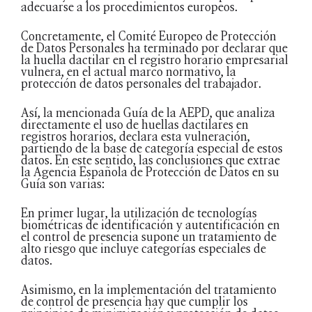
adecuarse a los procedimientos europeos.
Concretamente, el Comité Europeo de Protección
de Datos Personales ha terminado por declarar que
la huella dactilar en el registro horario empresarial
vulnera, en el actual marco normativo, la
protección de datos personales del trabajador.
Así, la mencionada Guía de la AEPD, que analiza
directamente el uso de huellas dactilares en
registros horarios, declara esta vulneración,
partiendo de la base de categoría especial de estos
datos. En este sentido, las conclusiones que extrae
la Agencia Española de Protección de Datos en su
Guía son varias:
En primer lugar, la utilización de tecnologías
biométricas de identificación y autentificación en
el control de presencia supone un tratamiento de
alto riesgo que incluye categorías especiales de
datos.
Asimismo, en la implementación del tratamiento
de control de presencia hay que cumplir los