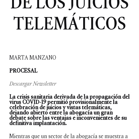
DE LOS JUICIOS
TELEMÁTICOS
MARTA MANZANO
PROCESAL
Descargar Newsletter
La crisis sanitaria derivada de la propagación del
virus COVID-19
permitió provisionalmente la
celebración de juicios y vistas telemáticas,
dejando abierto entre la abogacía un gran
debate sobre las ventajas e inconvenientes de su
definitiva implantación.
Mientras que un sector de la abogacía se muestra a