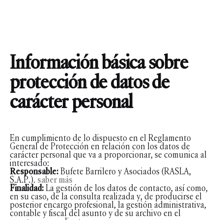
Información básica sobre
protección de datos de
carácter personal
En cumplimiento de lo dispuesto en el Reglamento
General de Protección en relación con los datos de
carácter personal que va a proporcionar, se comunica al
interesado:
Responsable:
Bufete Barrilero y Asociados (RASLA,
S.A.P.).
saber más
Finalidad:
La gestión de los datos de contacto, así como,
en su caso, de la consulta realizada y, de producirse el
posterior encargo profesional, la gestión administrativa,
contable y fiscal del asunto y de su archivo en el