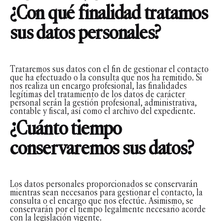
¿Con qué finalidad tratamos
sus datos personales?
Trataremos sus datos con el fin de gestionar el contacto
que ha efectuado o la consulta que nos ha remitido. Si
nos realiza un encargo profesional, las finalidades
legítimas del tratamiento de los datos de carácter
personal serán la gestión profesional, administrativa,
contable y fiscal, así como el archivo del expediente.
¿Cuánto tiempo
conservaremos sus datos?
Los datos personales proporcionados se conservarán
mientras sean necesarios para gestionar el contacto, la
consulta o el encargo que nos efectúe. Asimismo, se
conservarán por el tiempo legalmente necesario acorde
con la legislación vigente.