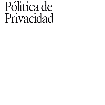
Pólitica de
Privacidad