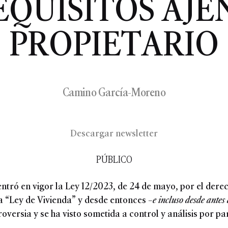
EQUISITOS AJE
PROPIETARIO
Camino García-Moreno
Descargar newsletter
PÚBLICO
ntró en vigor la Ley 12/2023, de 24 de mayo, por el derec
“Ley de Vivienda” y desde entonces –
e incluso desde antes
versia y se ha visto sometida a control y análisis por pa