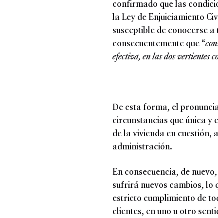
confirmado que las condicio
la Ley de Enjuiciamiento Ci
susceptible de conocerse a 
consecuentemente que “
con
efectiva, en las dos vertientes 
De esta forma, el pronuncia
circunstancias que única y
de la vivienda en cuestión,
administración.
En consecuencia, de nuevo, 
sufrirá nuevos cambios, lo 
estricto cumplimiento de to
clientes, en uno u otro senti