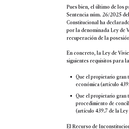
Pues bien, el último de los 
Sentencia núm. 26/2025 del 
Constitucional ha declarado
por la denominada Ley de Vi
recuperación de la posesión
En concreto, la Ley de Vivie
siguientes requisitos para 
Que el propietario gran 
económica (artículo 439.6
Que el propietario gran 
procedimiento de concil
(artículo 439.7 de la Ley
El Recurso de Inconstitucio