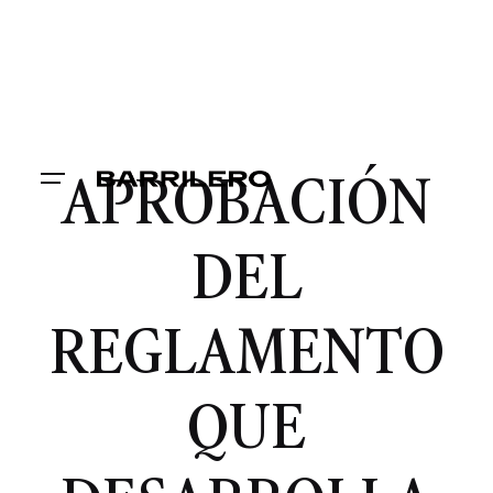
APROBACIÓN
DEL
REGLAMENTO
QUE