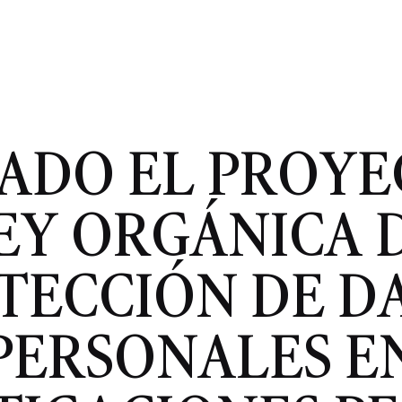
ADO EL PROYE
EY ORGÁNICA 
TECCIÓN DE D
PERSONALES E