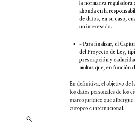
la normativa reguladora
ahonda en la responsabil
de datos, en su caso, cu
un interesado.
– Para finalizar, el Cap
del Proyecto de Ley, tipi
prescripción y caducida
multas que, en función d
En definitiva, el objetivo de 
los datos personales de los 
marco jurídico que albergue l
europeo e internacional.