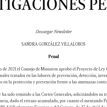
TIGACIONES P
Descargar Newsletter
SANDRA GONZÁLEZ VILLALOBOS
Penal
o de 2021 el Consejo de Ministros aprobó el Proyecto de Ley
nales tratados en las labores de prevención, detección, inve
mo en la protección y prevención frente a las amenazas contr
 ha sido remitido a las Cortes Generales, solicitándoles su
ncia, dado el retraso acumulado, por cuanto el mentando Pr