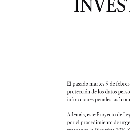
INVES
El pasado martes 9 de febrer
protección de los datos perso
infracciones penales, así co
Además, este Proyecto de Ley
por el procedimiento de urge