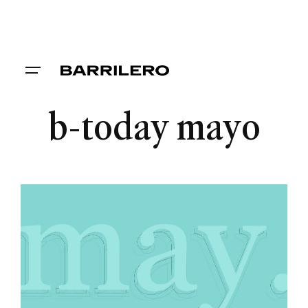
b-today mayo