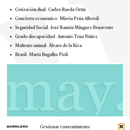
Cotización dual- Carlos Rueda Ortín
Concierto económico- Mireia Peña Alberdi
Seguridad Social- José Ramón Mínguez Benavente
Grado discapacidad- Antonio Tena Núñez
Maltrato animal- Álvaro de la Rica
Brasil- María Bugalho Pioli
Gestionar consentimiento