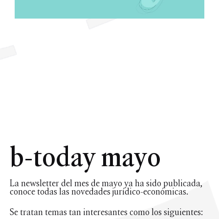
b-today mayo
La newsletter del mes de mayo ya ha sido publicada,
conoce todas las novedades jurídico-económicas.
Se tratan temas tan interesantes como los siguientes: