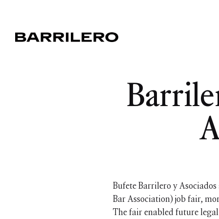
Barrile
A
Bufete Barrilero y Asociados
Bar Association) job fair, mo
The fair enabled future legal