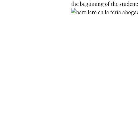
the beginning of the student
© 2026 Barrilero