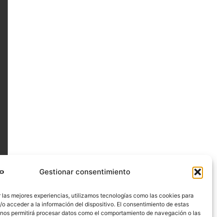
Gestionar consentimiento
 las mejores experiencias, utilizamos tecnologías como las cookies para
o acceder a la información del dispositivo. El consentimiento de estas
 nos permitirá procesar datos como el comportamiento de navegación o las