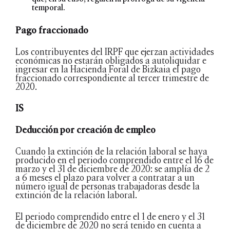
temporal.
Pago fraccionado
Los contribuyentes del IRPF que ejerzan actividades
económicas no estarán obligados a autoliquidar e
ingresar en la Hacienda Foral de Bizkaia el pago
fraccionado correspondiente al tercer trimestre de
2020.
IS
Deducción por creación de empleo
Cuando la extinción de la relación laboral se haya
producido en el periodo comprendido entre el 16 de
marzo y el 31 de diciembre de 2020: se amplía de 2
a 6 meses el plazo para volver a contratar a un
número igual de personas trabajadoras desde la
extinción de la relación laboral.
El periodo comprendido entre el 1 de enero y el 31
de diciembre de 2020 no será tenido en cuenta a