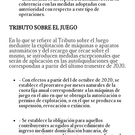
coherencia con las medidas adoptadas con
anterioridad con respecto a este tipo de
operaciones.
TRIBUTO SOBRE EL JUEGO
En lo que se refiere al Tributo sobre el Juego
mediante la explotación de máquinas o aparatos
automáticos y del recargo que recae sobre el
mismo, se introducen medidas excepcionales que
serán de aplicación en las autoliquidaciones que
correspondan a partir del último trimestre de 2020.
– Con efectos a partir del 1 de octubre de 2020, se
establece el prorrateo por meses naturales de la
cuota fija anual correspondiente a las máquinas de
juego en el año en que se obtenga la autorización o
permiso de explotación, o en el que se produzca su
suspensión, revocación o extinción.
– Se establece la obligación para aquellos
contribuyentes acogidos al procedimiento de
ingreso mediante domiciliación bancaria, de