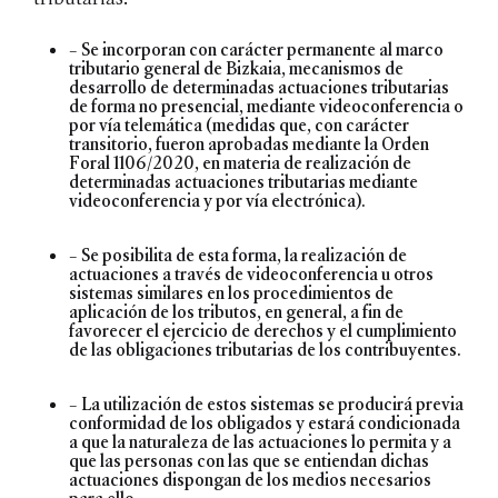
– Se incorporan con carácter permanente al marco
tributario general de Bizkaia, mecanismos de
desarrollo de determinadas actuaciones tributarias
de forma no presencial, mediante videoconferencia o
por vía telemática (medidas que, con carácter
transitorio, fueron aprobadas mediante la Orden
Foral 1106/2020, en materia de realización de
determinadas actuaciones tributarias mediante
videoconferencia y por vía electrónica).
– Se posibilita de esta forma, la realización de
actuaciones a través de videoconferencia u otros
sistemas similares en los procedimientos de
aplicación de los tributos, en general, a fin de
favorecer el ejercicio de derechos y el cumplimiento
de las obligaciones tributarias de los contribuyentes.
– La utilización de estos sistemas se producirá previa
conformidad de los obligados y estará condicionada
a que la naturaleza de las actuaciones lo permita y a
que las personas con las que se entiendan dichas
actuaciones dispongan de los medios necesarios