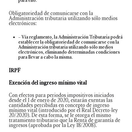
para ello.
Obligatoriedad de comunicarse con la
Administración tributaria utilizando sólo medios
electrónicos:
– Vía reglamento, la Administración Tributaria podrá
establecer la obligatoriedad de comunicarse con la
Administración tributaria utilizando sólo medios
electrónicos, eliminando determinadas condiciones
para llevar a cabo la misma.
IRPF
Exención del ingreso mínimo vital
Con efectos para periodos impositivos iniciados
desde el 1 de enero de 2020, estarán exentas las
cantidades percibidas en concepto de ingreso
mínimo vital (introducido por el Real Decreto-ley
20/2020). De esta forma, se le otorga el mismo
tratamiento tributario que la Renta de garantía de
ingresos (aprobada por la Ley 18/2008).