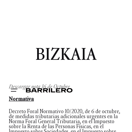
BIZKAIA
Descargar nota 16 de Octubre
Normativa
Decreto Foral Normativo 10/2020, de 6 de octubre,
de medidas tributarias adicionales urgentes en la
Norma Foral General Tributaria, en el Impuesto
sobre la Renta de las Personas Físicas, en el
Impuesto sobre Sociedades, en el Impuesto sobre