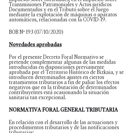
Transmisiones Patrimoniales y Actos jurídicos
Documentados y en el Tributo sobre el Juego
mediante la explotación de máquinas o aparatos
automáticos, relacionadas con la COVID-19.
BOB Nº 193 (07/10/2020)
Novedades aprobadas
Por el presente Decreto Foral Normativo se
pretende complementar algunas de las medidas
introducidas en disposiciones previamente
aprobada por el Territorio Histórico de Bizkaia, y se
introducen determinados ajustes en ciertos
tratamientos tributarios a fin de paliar los efectos
negativos que en la tributación de determinados
contribuyentes está ocasionando la situación
sanitaria tan excepcional.
NORMATIVA FORAL GENERAL TRIBUTARIA
En relación con el desarrollo de las actuaciones y
procedimientos tributarios y de las notificaciones
tributarias: