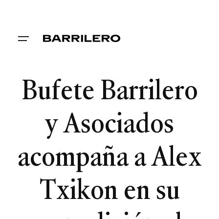
Bufete Barrilero
y Asociados
acompaña a Alex
Txikon en su