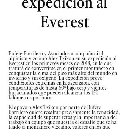
expedición al
Everest
Bufete Barrilero y Asociados acompañará al
alpinista vizcaíno Alex Txikon en su expedición al
Everest en los primeros meses de 2018, en la que
tratará de convertirse en el primer montañero en
conquistar la cima del pico más alto del mundo en
invierno y sin oxígeno. La expedición prevé
condiciones extremas en la ascensión, con
temperaturas de hasta 60º bajo cero y vientos
huracanados que pueden alcanzar los 150
kilómetros por hora.
El apoyo a Alex Txikon por parte de Bufete
Barrilero quiere resaltar precisamente la tenacidad,
la capacidad de superar retos y la importancia del
trabajo en equipo que muestra el desafío que se ha
fijado el montañero vizcaíno, valores en los que