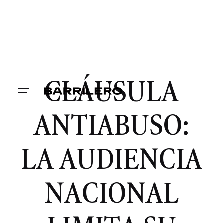
CLÁUSULA
ANTIABUSO:
LA AUDIENCIA
NACIONAL