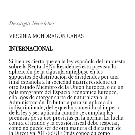
Descargar Newsletter
VIRGINIA MONDRAGÓN CAÑAS
INTERNACIONAL
Si bien es cierto que en la ley española del Impuesto
sobre la Renta de No Residentes está prevista la
aplicación de la cláusula antiabuso en los
supuestos de distribución de dividendos por una
filial española a la sociedad matriz residente en
otro Estado Miembro de la Unión Europea, o de un
país integrante del Espacio Económico Europeo,
ello lejos de otorgar carta de naturaleza a la
Administración Tributaria para su aplicación
indiscriminada, debe quedar sometida al imperio
de la ley y ser aplicada cuando se cumplan las
premisas de su uso previstas en la norma. La lucha
contra el fraude y la evasión fiscal debe respetar,
como no puede ser de otra manera el dictamen de
la Directiva 2011/96/UE (más conocida como