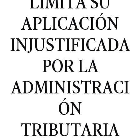
LIMITA SU
APLICACIÓN
INJUSTIFICADA
POR LA
ADMINISTRACI
ÓN
TRIBUTARIA