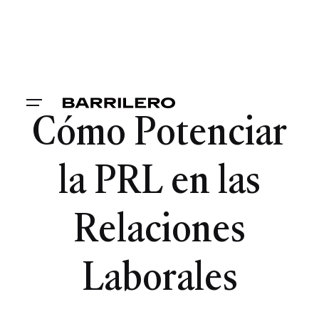
Cómo Potenciar
la PRL en las
Relaciones
Laborales