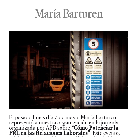
María Barturen
El pasado lunes día 7 de mayo, María Barturen
representó a nuestra organización en la jornada
organizada por APD sobre
“Cómo Potenciar la
PRL en las Relaciones Laborales”
. Este evento,