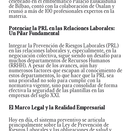
celebrado en el emblemático Palacio Euskalduna
de Bilbao, contó con la colaboración de Osalan y
reunió a más de 100 profesionales expertos en la
materia.
Potenciar la PRL en las Relaciones Laborales:
Un Pilar Fundamental
Integrar la Prevención de Riesgos Laborales (PRL)
en las relaciones laborales y, especialmente, en la
negociación colectiva, sigue siendo un desafío para
muchos departamentos de Recursos Humanos
(RRHH). A pesar de los avances, aún hay
numerosos factores que escapan al conocimiento de
estos departamentos, lo que hace que la PRL sea
una prioridad no solo para cumplir con la
normativa vigente, sino para consolidar de forma
efectiva la seguridad de las plantillas en las
empresas del siglo XXI.
El Marco Legal y la Realidad Empresarial
Hoy en día, el sistema preventivo se articula
principalmente sobre la Ley de Prevención de
Riesgos Laborales y las obligaciones de salud y