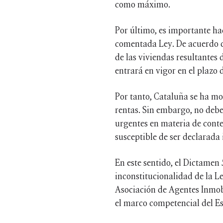
como máximo.
Por último, es importante hac
comentada Ley. De acuerdo co
de las viviendas resultantes 
entrará en vigor en el plazo d
Por tanto, Cataluña se ha mo
rentas. Sin embargo, no debe
urgentes en materia de conte
susceptible de ser declarada 
En este sentido, el Dictamen 
inconstitucionalidad de la L
Asociación de Agentes Inmobi
el marco competencial del Es