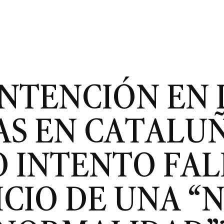
NTENCIÓN EN 
AS EN CATALUÑ
 INTENTO FAL
NICIO DE UNA “