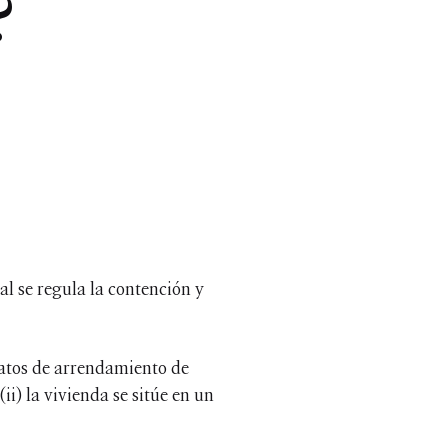
?
al se regula la contención y
tratos de arrendamiento de
ii) la vivienda se sitúe en un