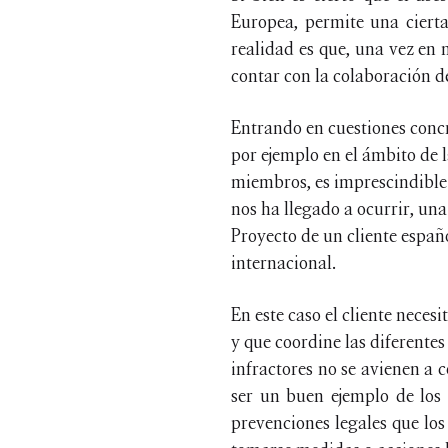
Europea, permite una cierta
realidad es que, una vez en 
contar con la colaboración d
Entrando en cuestiones concre
por ejemplo en el ámbito de 
miembros, es imprescindible 
nos ha llegado a ocurrir, un
Proyecto de un cliente españo
internacional.
En este caso el cliente nece
y que coordine las diferentes
infractores no se avienen a 
ser un buen ejemplo de los
prevenciones legales que los