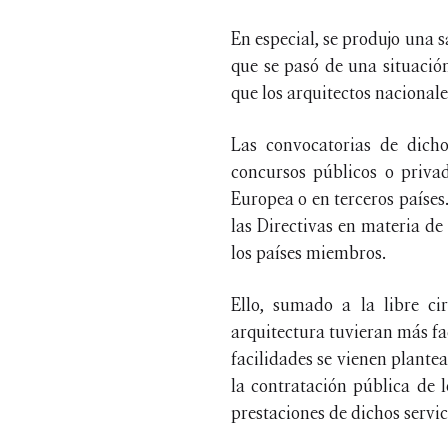
En especial, se produjo una 
que se pasó de una situación
que los arquitectos nacionale
Las convocatorias de dicho
concursos públicos o privad
Europea o en terceros países
las Directivas en materia d
los países miembros.
Ello, sumado a la libre ci
arquitectura tuvieran más fa
facilidades se vienen plante
la contratación pública de 
prestaciones de dichos servic