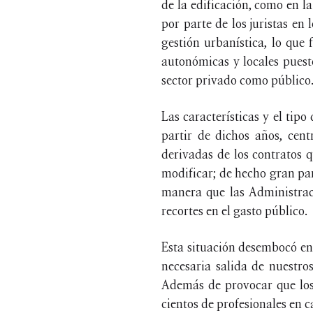
de la edificación, como en l
por parte de los juristas en
gestión urbanística, lo que
autonómicas y locales puesto
sector privado como público
Las características y el tip
partir de dichos años, cen
derivadas de los contratos q
modificar; de hecho gran par
manera que las Administrac
recortes en el gasto público.
Esta situación desembocó en
necesaria salida de nuestros
Además de provocar que los 
cientos de profesionales en 