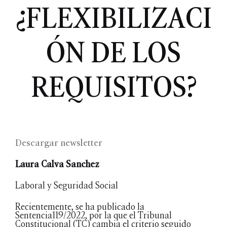
¿FLEXIBILIZACI
ÓN DE LOS
REQUISITOS?
Descargar newsletter
Laura Calva Sanchez
Laboral y Seguridad Social
Recientemente, se ha publicado la
Sentencia119/2022, por la que el Tribunal
Constitucional (TC) cambia el criterio seguido