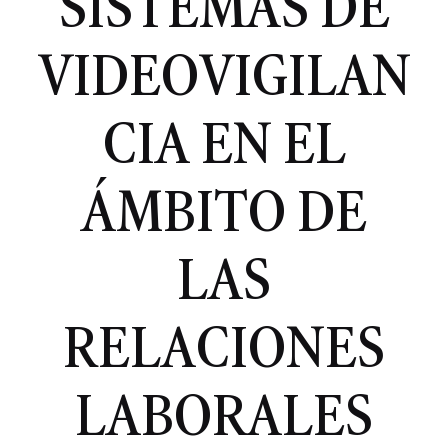
SISTEMAS DE
VIDEOVIGILAN
CIA EN EL
ÁMBITO DE
LAS
RELACIONES
LABORALES