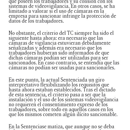
que poseen los trabajadores y su colisión con los
sistemas de videovigilancia. En otros casos, se ha
limitado a valorar si el uso de cámaras en la
empresa para sancionar infringe la protección de
datos de los trabajadores.
No obstante, el criterio del TC siempre ha sido el
siguiente hasta ahora: era necesario que las
cámaras de vigilancia estuvieran debidamente
señalizadas y además era necesario que los
trabajadores hubieran sido informados de que
dichas cámaras podían ser utilizadas para ser
sancionados. En caso contrario, se entendía que las
cámaras no podían ser usadas para sancionarles.
En este punto, la actual Sentenciada un giro
interpretativo flexibilizando los requisitos que
hasta ahora estaban establecidos. Tras el dictado
de esta sentencia, el criterio pasa a ser que la
instalación y el uso de los sistemas videovigilancia
no requieren el consentimiento expreso de los
trabajadores, sobre todo en aquellos casos en los
que los mismos cometen algún ilícito sancionable.
En la Sentenciase matiza, que aunque no se deba