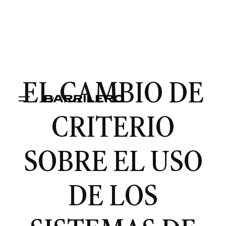
EL CAMBIO DE
CRITERIO
SOBRE EL USO
DE LOS