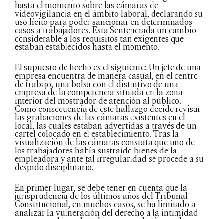
hasta el momento sobre las cámaras de
videovigilancia en el ámbito laboral, declarando su
uso lícito para poder sancionar en determinados
casos a trabajadores. Esta Sentenciada un cambio
considerable a los requisitos tan exigentes que
estaban establecidos hasta el momento.
El supuesto de hecho es el siguiente: Un jefe de una
empresa encuentra de manera casual, en el centro
de trabajo, una bolsa con el distintivo de una
empresa de la competencia situada en la zona
interior del mostrador de atención al público.
Como consecuencia de este hallazgo decide revisar
las grabaciones de las cámaras existentes en el
local, las cuales estaban advertidas a través de un
cartel colocado en el establecimiento. Tras la
visualización de las cámaras constata que uno de
los trabajadores había sustraído bienes de la
empleadora y ante tal irregularidad se procede a su
despido disciplinario.
En primer lugar, se debe tener en cuenta que la
jurisprudencia de los últimos años del Tribunal
Constitucional, en muchos casos, se ha limitado a
analizar la vulneración del derecho a la intimidad