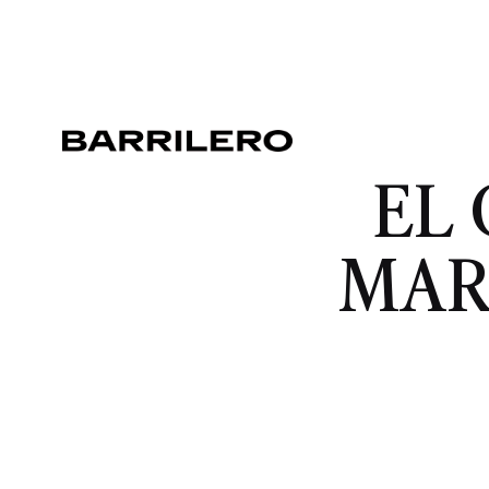
EL
MAR