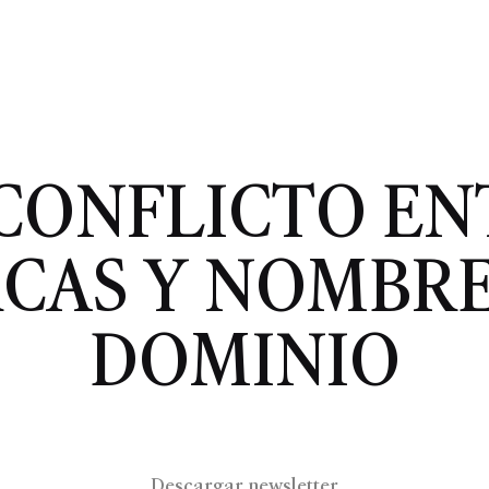
 CONFLICTO EN
CAS Y NOMBRE
DOMINIO
Descargar newsletter