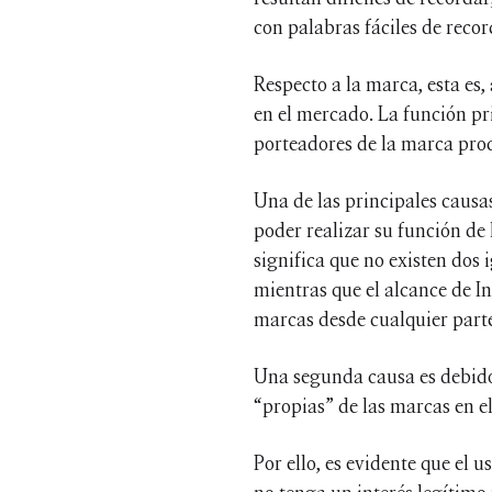
con palabras fáciles de reco
Respecto a la marca, esta es,
en el mercado. La función pr
porteadores de la marca pr
Una de las principales causas
poder realizar su función de 
significa que no existen dos 
mientras que el alcance de I
marcas desde cualquier part
Una segunda causa es debido
“propias” de las marcas en el
Por ello, es evidente que el