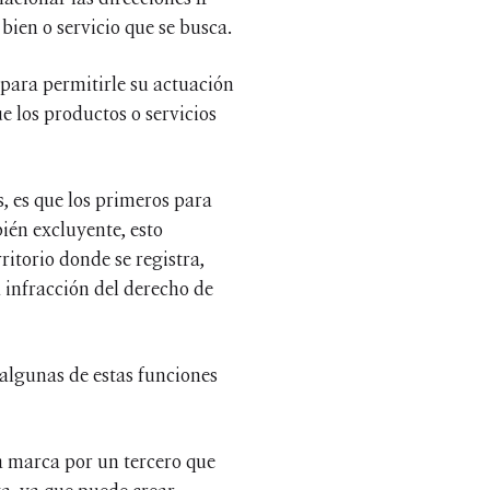
bien o servicio que se busca.
 para permitirle su actuación
e los productos o servicios
, es que los primeros para
bién excluyente, esto
ritorio donde se registra,
 infracción del derecho de
algunas de estas funciones
na marca por un tercero que