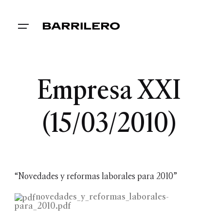
Empresa XXI
(15/03/2010)
“Novedades y reformas laborales para 2010”
novedades_y_reformas_laborales-
para_2010.pdf