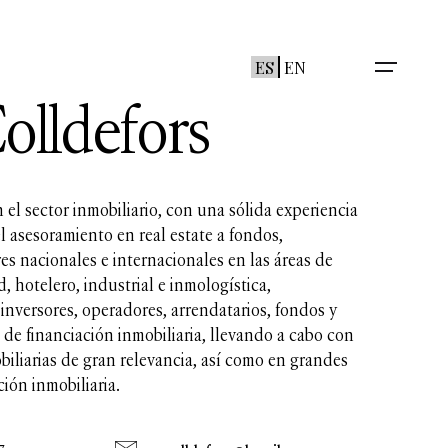
ES
EN
Colldefors
 el sector inmobiliario, con una sólida experiencia
l asesoramiento en real estate a fondos,
s nacionales e internacionales en las áreas de
ud, hotelero, industrial e inmologística,
inversores, operadores, arrendatarios, fondos y
de financiación inmobiliaria, llevando a cabo con
biliarias de gran relevancia, así como en grandes
ión inmobiliaria.