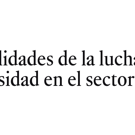
lidades de la luch
sidad en el sector