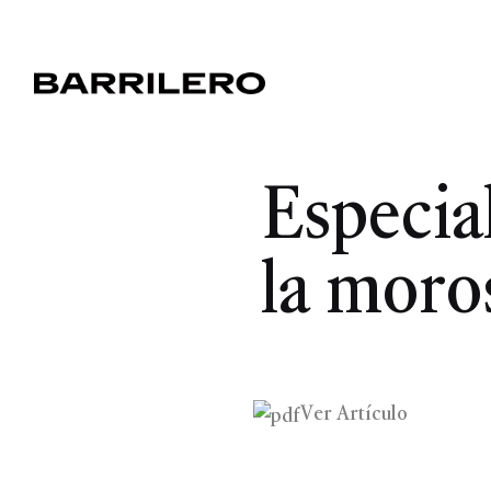
Especia
la moro
Ver Artículo