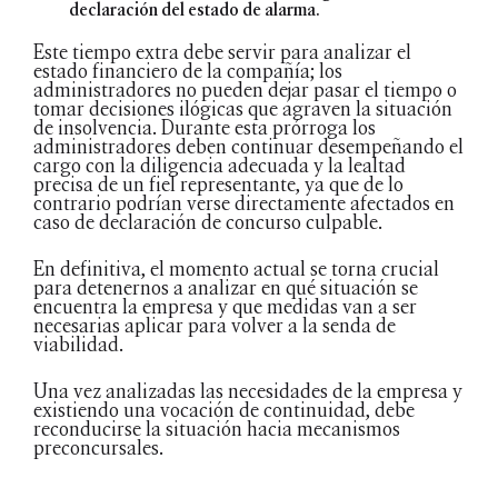
declaración del estado de alarma.
Este tiempo extra debe servir para analizar el
estado financiero de la compañía; los
administradores no pueden dejar pasar el tiempo o
tomar decisiones ilógicas que agraven la situación
de insolvencia. Durante esta prórroga los
administradores deben continuar desempeñando el
cargo con la diligencia adecuada y la lealtad
precisa de un fiel representante, ya que de lo
contrario podrían verse directamente afectados en
caso de declaración de concurso culpable.
En definitiva, el momento actual se torna crucial
para detenernos a analizar en qué situación se
encuentra la empresa y que medidas van a ser
necesarias aplicar para volver a la senda de
viabilidad.
Una vez analizadas las necesidades de la empresa y
existiendo una vocación de continuidad, debe
reconducirse la situación hacia mecanismos
preconcursales.