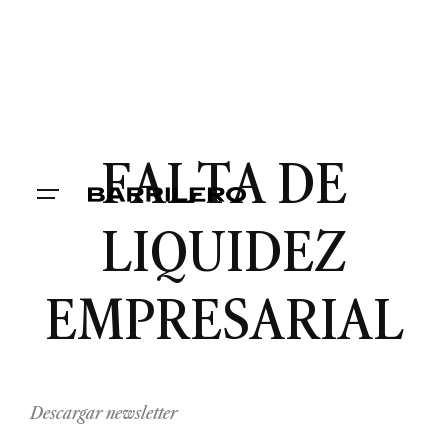
FALTA DE
LIQUIDEZ
EMPRESARIAL
Descargar newsletter