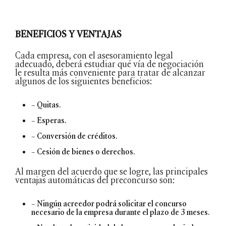
BENEFICIOS Y VENTAJAS
Cada empresa, con el asesoramiento legal
adecuado, deberá estudiar qué vía de negociación
le resulta más conveniente para tratar de alcanzar
algunos de los siguientes beneficios:
– Quitas.
– Esperas.
– Conversión de créditos.
– Cesión de bienes o derechos.
Al margen del acuerdo que se logre, las principales
ventajas automáticas del preconcurso son:
– Ningún acreedor podrá solicitar el concurso
necesario de la empresa durante el plazo de 3 meses.