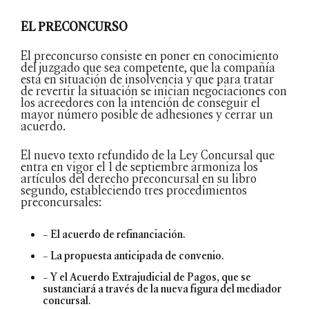
EL PRECONCURSO
El preconcurso consiste en poner en conocimiento
del juzgado que sea competente, que la compañía
está en situación de insolvencia y que para tratar
de revertir la situación se inician negociaciones con
los acreedores con la intención de conseguir el
mayor número posible de adhesiones y cerrar un
acuerdo.
El nuevo texto refundido de la Ley Concursal que
entra en vigor el 1 de septiembre armoniza los
artículos del derecho preconcursal en su libro
segundo, estableciendo tres procedimientos
preconcursales:
– El acuerdo de refinanciación.
– La propuesta anticipada de convenio.
– Y el Acuerdo Extrajudicial de Pagos, que se
sustanciará a través de la nueva figura del mediador
concursal.