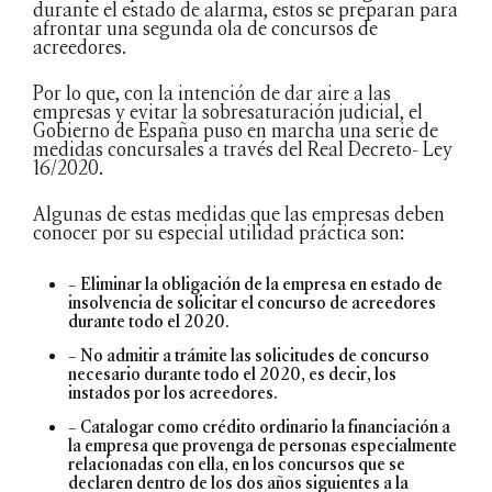
durante el estado de alarma, estos se preparan para
afrontar una segunda ola de concursos de
acreedores.
Por lo que, con la intención de dar aire a las
empresas y evitar la sobresaturación judicial, el
Gobierno de España puso en marcha una serie de
medidas concursales a través del Real Decreto- Ley
16/2020.
Algunas de estas medidas que las empresas deben
conocer por su especial utilidad práctica son:
– Eliminar la obligación de la empresa en estado de
insolvencia de solicitar el concurso de acreedores
durante todo el 2020.
– No admitir a trámite las solicitudes de concurso
necesario durante todo el 2020, es decir, los
instados por los acreedores.
– Catalogar como crédito ordinario la financiación a
la empresa que provenga de personas especialmente
relacionadas con ella, en los concursos que se
declaren dentro de los dos años siguientes a la