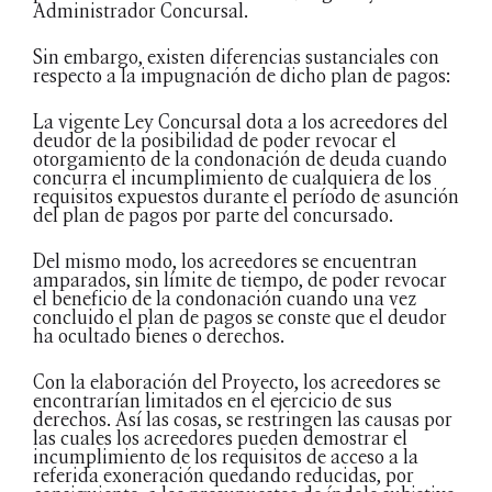
Administrador Concursal.
Sin embargo, existen diferencias sustanciales con
respecto a la impugnación de dicho plan de pagos:
La vigente Ley Concursal dota a los acreedores del
deudor de la posibilidad de poder revocar el
otorgamiento de la condonación de deuda cuando
concurra el incumplimiento de cualquiera de los
requisitos expuestos durante el período de asunción
del plan de pagos por parte del concursado.
Del mismo modo, los acreedores se encuentran
amparados, sin límite de tiempo, de poder revocar
el beneficio de la condonación cuando una vez
concluido el plan de pagos se conste que el deudor
ha ocultado bienes o derechos.
Con la elaboración del Proyecto, los acreedores se
encontrarían limitados en el ejercicio de sus
derechos. Así las cosas, se restringen las causas por
las cuales los acreedores pueden demostrar el
incumplimiento de los requisitos de acceso a la
referida exoneración quedando reducidas, por