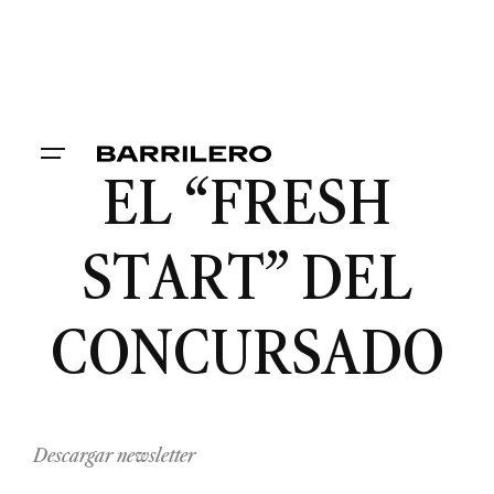
EL “FRESH
START” DEL
CONCURSADO
Descargar newsletter