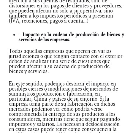
afección a sus cuentas de resultados, sino de
distorsiones en los pagos de clientes y proveedores,
que pueden afectar no solo a su operativa, sino
también a los impuestos periódicos a presentar
(IVA, retenciones, pagos a cuenta…)
– Impacto en la cadena de producción de bienes y
servicios de las empresas.
Todas aquellas empresas que operen en varias
jurisdicciones o que tengan contacto con el exterior
deben de analizar una serie de cuestiones que
pueden afectar a su cadena de producción de
bienes y servicios.
En este sentido, podemos destacar el impacto en
posibles cierres o modificaciones de mercados de
suministros producción o fabricación, en
particular, China y países de su entorno. Si la
empresa tenía parte de su fabricación en dichos
mercados podemos ver cómo podría verse
comprometida la entrega de sus productos a los
consumidores, mientras tiene que seguir pagando
impuestos y salarios. La necesaria deslocalización
en estos casos puede tener como consecuencia la