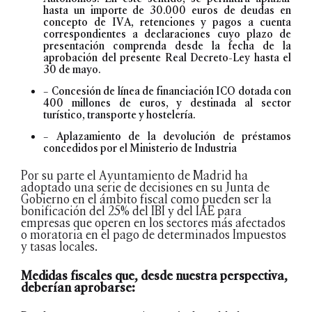
hasta un importe de 30.000 euros de deudas en
concepto de IVA, retenciones y pagos a cuenta
correspondientes a declaraciones cuyo plazo de
presentación comprenda desde la fecha de la
aprobación del presente Real Decreto-Ley hasta el
30 de mayo.
– Concesión de línea de financiación ICO dotada con
400 millones de euros, y destinada al sector
turístico, transporte y hostelería.
– Aplazamiento de la devolución de préstamos
concedidos por el Ministerio de Industria
Por su parte el Ayuntamiento de Madrid ha
adoptado una serie de decisiones en su Junta de
Gobierno en el ámbito fiscal como pueden ser la
bonificación del 25% del IBI y del IAE para
empresas que operen en los sectores más afectados
o moratoria en el pago de determinados Impuestos
y tasas locales.
Medidas fiscales que, desde nuestra perspectiva,
deberían aprobarse: