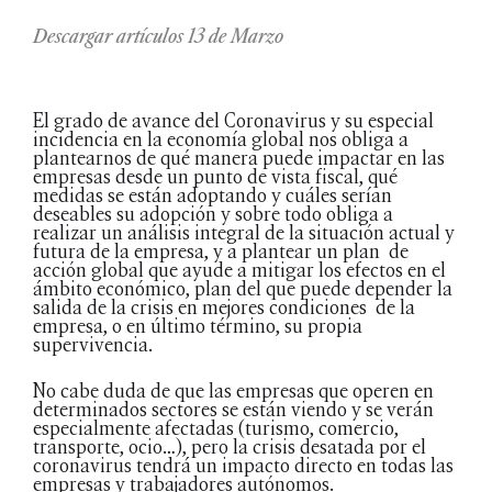
Descargar artículos 13 de Marzo
El grado de avance del Coronavirus y su especial
incidencia en la economía global nos obliga a
plantearnos de qué manera puede impactar en las
empresas desde un punto de vista fiscal, qué
medidas se están adoptando y cuáles serían
deseables su adopción y sobre todo obliga a
realizar un análisis integral de la situación actual y
futura de la empresa, y a plantear un plan de
acción global que ayude a mitigar los efectos en el
ámbito económico, plan del que puede depender la
salida de la crisis en mejores condiciones de la
empresa, o en último término, su propia
supervivencia.
No cabe duda de que las empresas que operen en
determinados sectores se están viendo y se verán
especialmente afectadas (turismo, comercio,
transporte, ocio…), pero la crisis desatada por el
coronavirus tendrá un impacto directo en todas las
empresas y trabajadores autónomos.