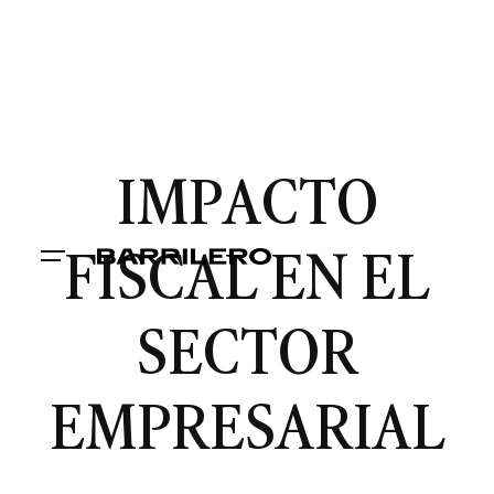
IMPACTO
FISCAL EN EL
SECTOR
EMPRESARIAL