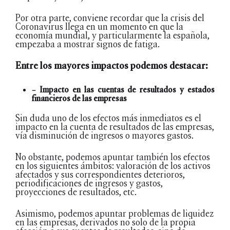
Por otra parte, conviene recordar que la crisis del
Coronavirus llega en un momento en que la
economía mundial, y particularmente la española,
empezaba a mostrar signos de fatiga.
Entre los mayores impactos podemos destacar:
– Impacto en las cuentas de resultados y estados
financieros de las empresas
Sin duda uno de los efectos más inmediatos es el
impacto en la cuenta de resultados de las empresas,
vía disminución de ingresos o mayores gastos.
No obstante, podemos apuntar también los efectos
en los siguientes ámbitos: valoración de los activos
afectados y sus correspondientes deterioros,
periodificaciones de ingresos y gastos,
proyecciones de resultados, etc.
Asimismo, podemos apuntar problemas de liquidez
en las empresas, derivados no solo de la propia