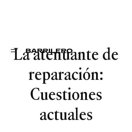
La atenuante de
reparación:
Cuestiones
actuales