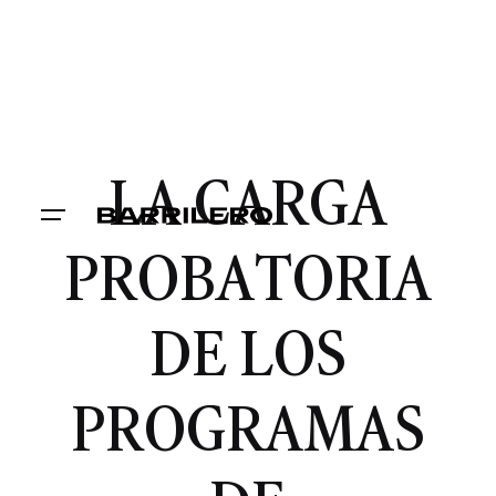
LA CARGA
PROBATORIA
DE LOS
PROGRAMAS