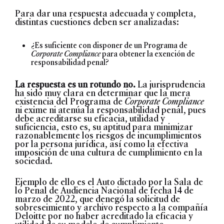
Para dar una respuesta adecuada y completa,
distintas cuestiones deben ser analizadas:
¿Es suficiente con disponer de un Programa de
Corporate
Compliance
para obtener la exención de
responsabilidad penal?
La respuesta es un rotundo no.
La jurisprudencia
ha sido muy clara en determinar que la mera
existencia del Programa de
Corporate Compliance
ni exime ni atenúa la responsabilidad penal, pues
debe acreditarse su eficacia, utilidad y
suficiencia, esto es, su aptitud para minimizar
razonablemente los riesgos de incumplimientos
por la persona jurídica, así como la efectiva
imposición de una cultura de cumplimiento en la
sociedad.
Ejemplo de ello es el Auto dictado por la Sala de
lo Penal de Audiencia Nacional de fecha 14 de
marzo de 2022, que denegó la solicitud de
sobreseimiento y archivo respecto a la compañía
Deloitte por no haber acreditado la eficacia y