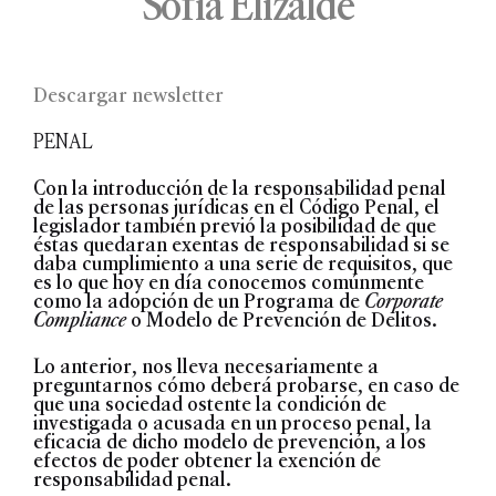
Sofía Elizalde
Descargar newsletter
PENAL
Con la introducción de la responsabilidad penal
de las personas jurídicas en el Código Penal, el
legislador también previó la posibilidad de que
éstas quedaran exentas de responsabilidad si se
daba cumplimiento a una serie de requisitos, que
es lo que hoy en día conocemos comúnmente
como la adopción de un Programa de
Corporate
Compliance
o Modelo de Prevención de Delitos.
Lo anterior, nos lleva necesariamente a
preguntarnos cómo deberá probarse, en caso de
que una sociedad ostente la condición de
investigada o acusada en un proceso penal, la
eficacia de dicho modelo de prevención, a los
efectos de poder obtener la exención de
responsabilidad penal.