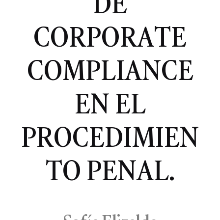
DE
CORPORATE
COMPLIANCE
EN EL
PROCEDIMIEN
TO PENAL.