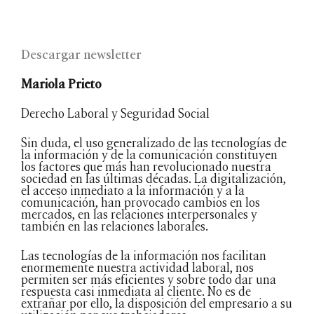
Descargar newsletter
Mariola Prieto
Derecho Laboral y Seguridad Social
Sin duda, el uso generalizado de las tecnologías de
la información y de la comunicación constituyen
los factores que más han revolucionado nuestra
sociedad en las últimas décadas. La digitalización,
el acceso inmediato a la información y a la
comunicación, han provocado cambios en los
mercados, en las relaciones interpersonales y
también en las relaciones laborales.
Las tecnologías de la información nos facilitan
enormemente nuestra actividad laboral, nos
permiten ser más eficientes y sobre todo dar una
respuesta casi inmediata al cliente. No es de
extrañar por ello, la disposición del empresario a su