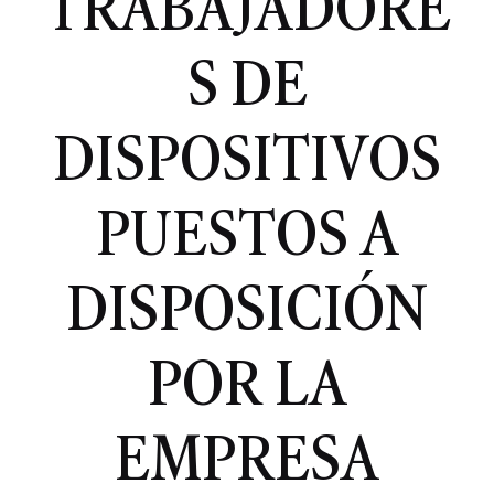
TRABAJADORE
S DE
DISPOSITIVOS
PUESTOS A
DISPOSICIÓN
POR LA
EMPRESA