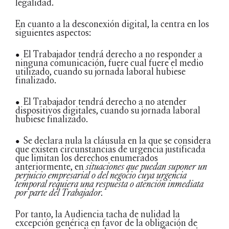
legalidad.
En cuanto a la desconexión digital, la centra en los
siguientes aspectos:
•
El Trabajador tendrá derecho a no responder a
ninguna comunicación, fuere cual fuere el medio
utilizado, cuando su jornada laboral hubiese
finalizado.
•
El Trabajador tendrá derecho a no atender
dispositivos digitales, cuando su jornada laboral
hubiese finalizado.
•
Se declara nula la cláusula en la que se considera
que existen circunstancias de urgencia justificada
que limitan los derechos enumerados
anteriormente, en
situaciones que puedan suponer un
perjuicio empresarial o del negocio cuya urgencia
temporal requiera una respuesta o atención inmediata
por parte del Trabajador.
Por tanto, la Audiencia tacha de nulidad la
excepción genérica en favor de la obligación de