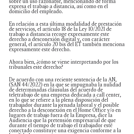
sobre un uso razonable, mencionando de forma
expresa el trabajo a distancia, así como en el
domicilio del empleado.
En relación a esta última modalidad de prestación
de servicios, el artículo 18 de la Ley 10/2021 de
trabajo a distancia recoge expresamente este
derecho a desconexión digital y, con carácter
general, el artículo 20 bis del ET también menciona
expresamente este derecho.
Ahora bien, ¿cómo se viene interpretando por los
tribunales este derecho?
De acuerdo con una reciente sentencia de la AN,
(SAN 44/2022) en la que se impugnaba la nulidad
de determinadas cláusulas del acuerdo de
teletrabajo de una empresa dedicada a call center,
en lo que se refiere a la plena disposición del
trabajador durante la jornada laboral y el posible
derecho a la desconexión en el Home Office y/o en
lugares de trabajo fuera de la Empresa, dice la
Audiencia que la pretensión empresarial de que
durante el tiempo de trabajo el trabajador esté
conectado constituye una exigencia conforme a la