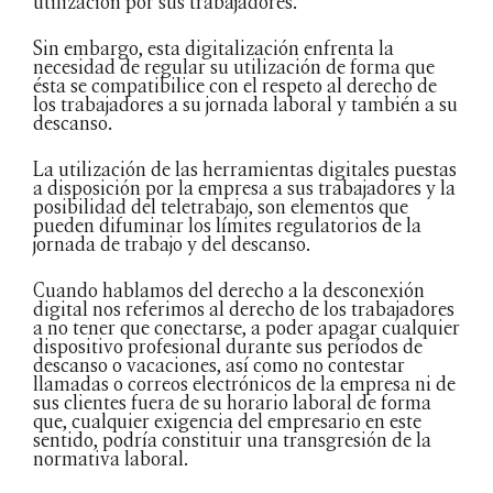
utilización por sus trabajadores.
Sin embargo, esta digitalización enfrenta la
necesidad de regular su utilización de forma que
ésta se compatibilice con el respeto al derecho de
los trabajadores a su jornada laboral y también a su
descanso.
La utilización de las herramientas digitales puestas
a disposición por la empresa a sus trabajadores y la
posibilidad del teletrabajo, son elementos que
pueden difuminar los límites regulatorios de la
jornada de trabajo y del descanso.
Cuando hablamos del derecho a la desconexión
digital nos referimos al derecho de los trabajadores
a no tener que conectarse, a poder apagar cualquier
dispositivo profesional durante sus períodos de
descanso o vacaciones, así como no contestar
llamadas o correos electrónicos de la empresa ni de
sus clientes fuera de su horario laboral de forma
que, cualquier exigencia del empresario en este
sentido, podría constituir una transgresión de la
normativa laboral.