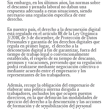
Sin embargo, en los últimos años, las normas sobre
el descanso y jornada laboral no daban una
respuesta adecuada a estas situaciones, siendo
necesario una regulación específica de este
derecho.
En nuestro país, el derecho a la desconexión digital
está regulado en el artículo 88 de la Ley Orgánica
3/2018, de 5 de diciembre, de Protección de Datos
Personales y garantía de los derechos digitales que
regula en primer lugar, el derecho a la
desconexión digital a fin de garantizar, fuera del
tiempo de trabajo legal o convencionalmente
establecido, el respeto de su tiempo de descanso,
permisos y vacaciones, previendo que su regulación
podrá realizarse mediante negociación colectiva o
mediante acuerdo entre el empresario y los
representantes de los trabajadores.
Además, recoge la obligación del empresario de
elaborar una política interna dirigida a
trabajadores, incluidos los que ocupen puestos
directivos, en la que definirán las modalidades de
ejercicio del derecho a la desconexión y las acciones
de formación y de sensibilización del personal