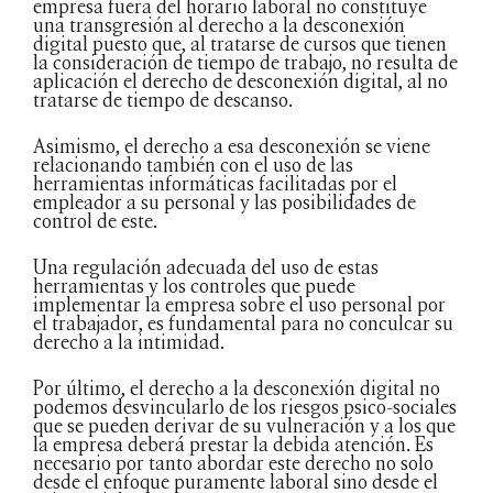
empresa fuera del horario laboral no constituye
una transgresión al derecho a la desconexión
digital puesto que, al tratarse de cursos que tienen
la consideración de tiempo de trabajo, no resulta de
aplicación el derecho de desconexión digital, al no
tratarse de tiempo de descanso.
Asimismo, el derecho a esa desconexión se viene
relacionando también con el uso de las
herramientas informáticas facilitadas por el
empleador a su personal y las posibilidades de
control de este.
Una regulación adecuada del uso de estas
herramientas y los controles que puede
implementar la empresa sobre el uso personal por
el trabajador, es fundamental para no conculcar su
derecho a la intimidad.
Por último, el derecho a la desconexión digital no
podemos desvincularlo de los riesgos psico-sociales
que se pueden derivar de su vulneración y a los que
la empresa deberá prestar la debida atención. Es
necesario por tanto abordar este derecho no solo
desde el enfoque puramente laboral sino desde el