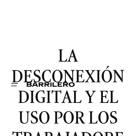
LA
DESCONEXIÓN
DIGITAL Y EL
USO POR LOS