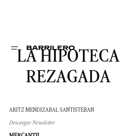
LA HIPOTECA
REZAGADA
ARITZ MENDIZABAL SANTISTEBAN
Descargar Newsletter
MERCANTIL