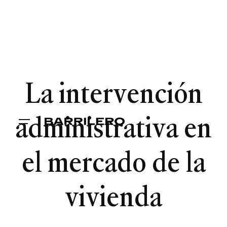
La intervención
administrativa en
el mercado de la
vivienda