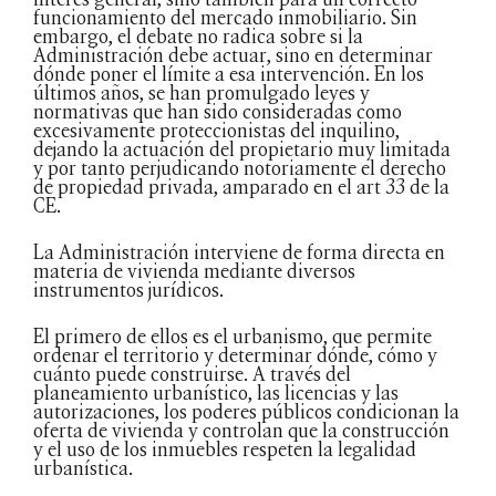
funcionamiento del mercado inmobiliario. Sin
embargo, el debate no radica sobre si la
Administración debe actuar, sino en determinar
dónde poner el límite a esa intervención. En los
últimos años, se han promulgado leyes y
normativas que han sido consideradas como
excesivamente proteccionistas del inquilino,
dejando la actuación del propietario muy limitada
y por tanto perjudicando notoriamente el derecho
de propiedad privada, amparado en el art 33 de la
CE.
La Administración interviene de forma directa en
materia de vivienda mediante diversos
instrumentos jurídicos.
El primero de ellos es el urbanismo, que permite
ordenar el territorio y determinar dónde, cómo y
cuánto puede construirse. A través del
planeamiento urbanístico, las licencias y las
autorizaciones, los poderes públicos condicionan la
oferta de vivienda y controlan que la construcción
y el uso de los inmuebles respeten la legalidad
urbanística.