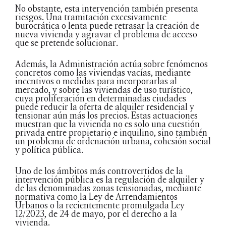
No obstante, esta intervención también presenta
riesgos. Una tramitación excesivamente
burocrática o lenta puede retrasar la creación de
nueva vivienda y agravar el problema de acceso
que se pretende solucionar.
Además, la Administración actúa sobre fenómenos
concretos como las viviendas vacías, mediante
incentivos o medidas para incorporarlas al
mercado, y sobre las viviendas de uso turístico,
cuya proliferación en determinadas ciudades
puede reducir la oferta de alquiler residencial y
tensionar aún más los precios. Estas actuaciones
muestran que la vivienda no es solo una cuestión
privada entre propietario e inquilino, sino también
un problema de ordenación urbana, cohesión social
y política pública.
Uno de los ámbitos más controvertidos de la
intervención pública es la regulación de alquiler y
de las denominadas zonas tensionadas, mediante
normativa como la Ley de Arrendamientos
Urbanos o la recientemente promulgada Ley
12/2023, de 24 de mayo, por el derecho a la
vivienda.