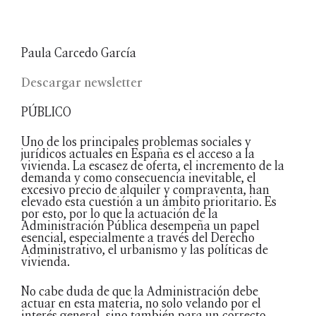
Paula Carcedo García
Descargar newsletter
PÚBLICO
Uno de los principales problemas sociales y
jurídicos actuales en España es el acceso a la
vivienda. La escasez de oferta, el incremento de la
demanda y como consecuencia inevitable, el
excesivo precio de alquiler y compraventa, han
elevado esta cuestión a un ámbito prioritario. Es
por esto, por lo que la actuación de la
Administración Pública desempeña un papel
esencial, especialmente a través del Derecho
Administrativo, el urbanismo y las políticas de
vivienda.
No cabe duda de que la Administración debe
actuar en esta materia, no solo velando por el
interés general, sino también para un correcto