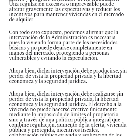
Una regulación excesiva o imprevisible puede
alterar gravemente las expectativas y reducir los
incentivos para mantener viviendas en el mercado
de alquiler.
Con todo esto expuesto, podemos afirmar que la
intervención de la Administración es necesaria
pues la vivienda forma parte de las necesidades
básicas y no puede dejarse completamente en
manos del mercado, protegiendo a personas
vulnerables y evitando la especulación.
Ahora bien, dicha intervención debe producirse, sin
perder de vista la propiedad privada y la libertad
económica y la seguridad jurídica.
Ahora bien, dicha intervención debe realizarse sin
perder de vista la propiedad privada, la libertad
económica y la seguridad jurídica. El derecho a la
vivienda no puede hacerse efectivo únicamente
mediante la imposición de límites al propietario,
sino a través de una política pública integral que
combine regulación, aumento de la oferta, vivienda
pública y protegida, incentivos fiscales,
colaboración público-privada y agilización de los