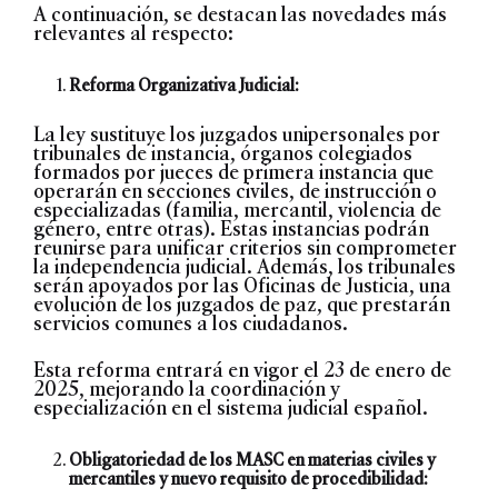
A continuación, se destacan las novedades más
relevantes al respecto:
Reforma Organizativa Judicial:
La ley sustituye los juzgados unipersonales por
tribunales de instancia, órganos colegiados
formados por jueces de primera instancia que
operarán en secciones civiles, de instrucción o
especializadas (familia, mercantil, violencia de
género, entre otras). Estas instancias podrán
reunirse para unificar criterios sin comprometer
la independencia judicial. Además, los tribunales
serán apoyados por las Oficinas de Justicia, una
evolución de los juzgados de paz, que prestarán
servicios comunes a los ciudadanos.
Esta reforma entrará en vigor el 23 de enero de
2025, mejorando la coordinación y
especialización en el sistema judicial español.
Obligatoriedad de los MASC en materias civiles y
mercantiles y nuevo requisito de procedibilidad: