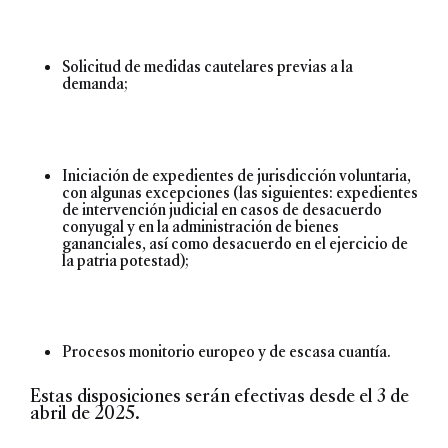
Solicitud de medidas cautelares previas a la
demanda;
Iniciación de expedientes de jurisdicción voluntaria,
con algunas excepciones (las siguientes: expedientes
de intervención judicial en casos de desacuerdo
conyugal y en la administración de bienes
gananciales, así como desacuerdo en el ejercicio de
la patria potestad);
Procesos monitorio europeo y de escasa cuantía.
Estas disposiciones serán efectivas desde el 3 de
abril de 2025.