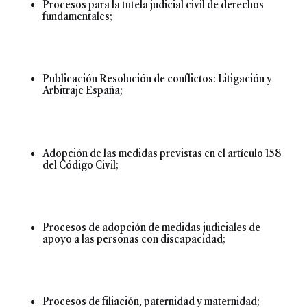
Procesos para la tutela judicial civil de derechos
fundamentales;
Publicación Resolución de conflictos: Litigación y
Arbitraje España;
Adopción de las medidas previstas en el artículo 158
del Código Civil;
Procesos de adopción de medidas judiciales de
apoyo a las personas con discapacidad;
Procesos de filiación, paternidad y maternidad;