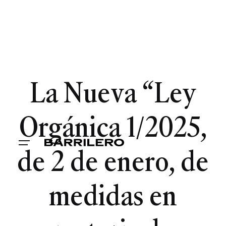
La Nueva “Ley
Orgánica 1/2025,
de 2 de enero, de
medidas en