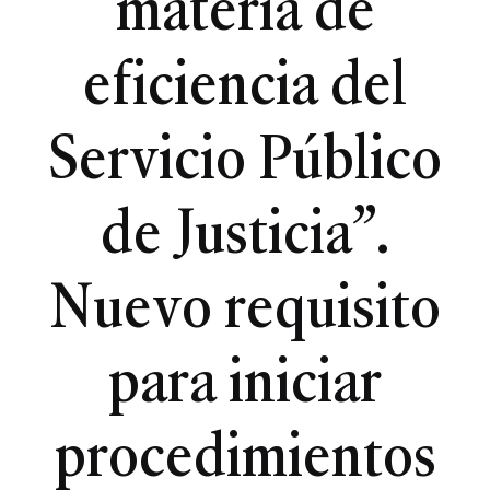
materia de
eficiencia del
Servicio Público
de Justicia”.
Nuevo requisito
para iniciar
procedimientos