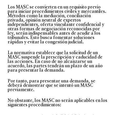
Los MASC se convierten en un requisito previo
para iniciar procedimientos civiles y mercantiles.
Métodos como la mediación, conciliación
privada, opinión neutral de expertos
independientes, oferta vinculante confidencial y
otras formas de negociación reconocidas por
ley, serán indispensables antes de acudir a los
tribunales. Esto busca fomentar soluciones
rápidas y evitar la congestión judicial.
La normativa establece que la solicitud de un
MASC suspende la prescripción y caducidad de
las acciones. En caso de no alcanzarse un
acuerdo, las partes tendrán un plazo de un año
para presentar la demanda.
Por tanto, para presentar una demanda, se
deberá demostrar que se intentó un MASC
previamente.
No obstante, los MASC no serán aplicables en los
siguientes procedimientos: