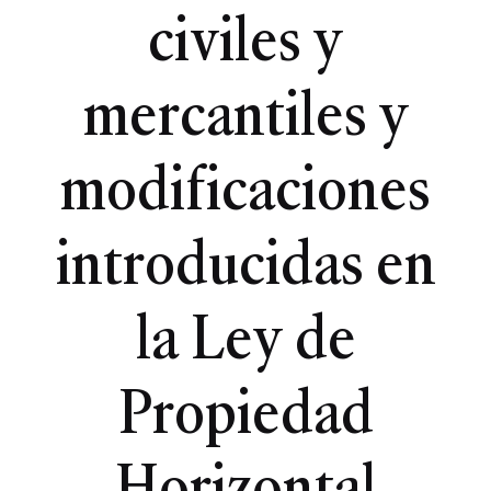
civiles y
mercantiles y
modificaciones
introducidas en
la Ley de
Propiedad
Horizontal