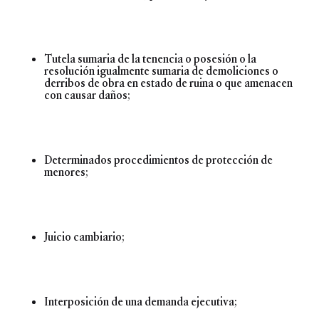
Tutela sumaria de la tenencia o posesión o la
resolución igualmente sumaria de demoliciones o
derribos de obra en estado de ruina o que amenacen
con causar daños;
Determinados procedimientos de protección de
menores;
Juicio cambiario;
Interposición de una demanda ejecutiva;