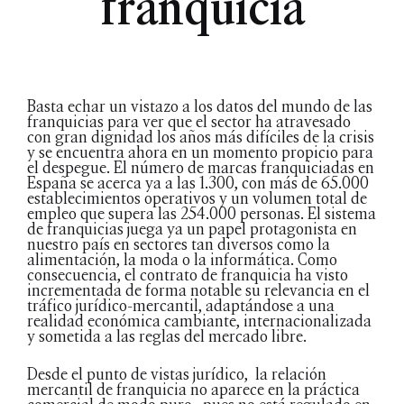
franquicia
Basta echar un vistazo a los datos del mundo de las
franquicias para ver que el sector ha atravesado
con gran dignidad los años más difíciles de la crisis
y se encuentra ahora en un momento propicio para
el despegue. El número de marcas franquiciadas en
España se acerca ya a las 1.300, con más de 65.000
establecimientos operativos y un volumen total de
empleo que supera las 254.000 personas. El sistema
de franquicias juega ya un papel protagonista en
nuestro país en sectores tan diversos como la
alimentación, la moda o la informática. Como
consecuencia, el contrato de franquicia ha visto
incrementada de forma notable su relevancia en el
tráfico jurídico-mercantil, adaptándose a una
realidad económica cambiante, internacionalizada
y sometida a las reglas del mercado libre.
Desde el punto de vistas jurídico, la relación
mercantil de franquicia no aparece en la práctica