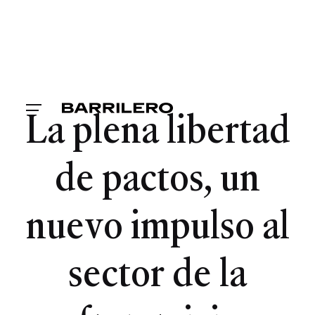
La plena libertad
de pactos, un
nuevo impulso al
sector de la