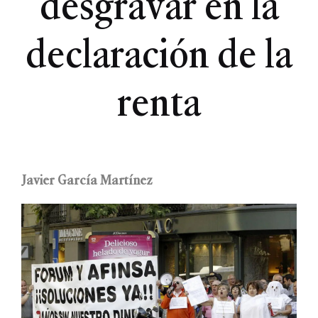
desgravar en la
declaración de la
renta
Javier García Martínez