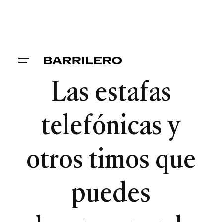
Las estafas
telefónicas y
otros timos que
puedes