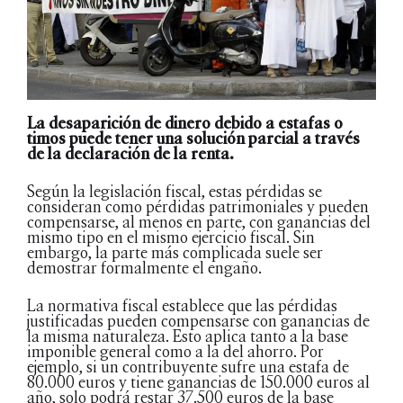
La desaparición de dinero debido a estafas o
timos puede tener una solución parcial a través
de la declaración de la renta.
Según la legislación fiscal, estas pérdidas se
consideran como pérdidas patrimoniales y pueden
compensarse, al menos en parte, con ganancias del
mismo tipo en el mismo ejercicio fiscal. Sin
embargo, la parte más complicada suele ser
demostrar formalmente el engaño.
La normativa fiscal establece que las pérdidas
justificadas pueden compensarse con ganancias de
la misma naturaleza. Esto aplica tanto a la base
imponible general como a la del ahorro. Por
ejemplo, si un contribuyente sufre una estafa de
80.000 euros y tiene ganancias de 150.000 euros al
año, solo podrá restar 37.500 euros de la base