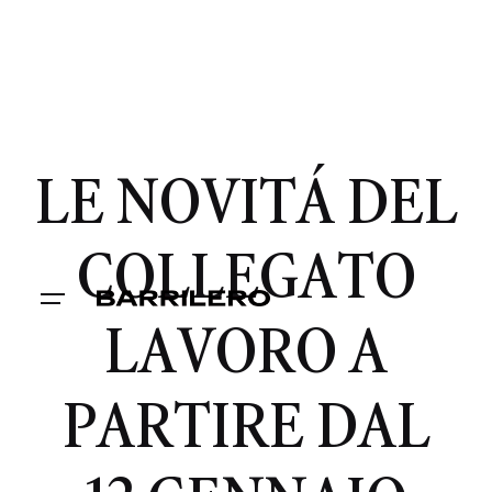
LE NOVITÁ DEL
COLLEGATO
LAVORO A
PARTIRE DAL