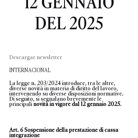
12 GENNAIO
DEL 2025
Descargar newsletter
INTERNACIONAL
La legge n. 203/2024 introduce, tra le altre,
diverse novità in materia di diritto del lavoro,
intervenendo su diverse disposizioni normative.
Di seguito, si segnalano brevemente le
principali
novità in vigore dal 12 gennaio 2025
.
Art. 6 Sospensione della prestazione di cassa
integrazione