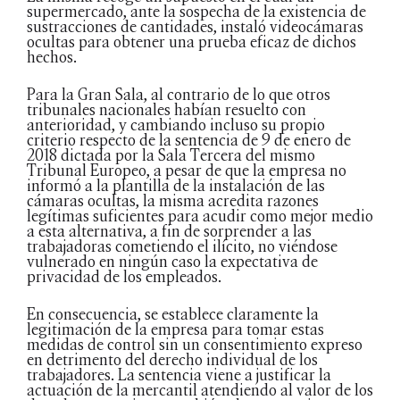
supermercado, ante la sospecha de la existencia de
sustracciones de cantidades, instaló videocámaras
ocultas para obtener una prueba eficaz de dichos
hechos.
Para la Gran Sala, al contrario de lo que otros
tribunales nacionales habían resuelto con
anterioridad, y cambiando incluso su propio
criterio respecto de la sentencia de 9 de enero de
2018 dictada por la Sala Tercera del mismo
Tribunal Europeo, a pesar de que la empresa no
informó a la plantilla de la instalación de las
cámaras ocultas, la misma acredita razones
legítimas suficientes para acudir como mejor medio
a esta alternativa, a fin de sorprender a las
trabajadoras cometiendo el ilícito, no viéndose
vulnerado en ningún caso la expectativa de
privacidad de los empleados.
En consecuencia, se establece claramente la
legitimación de la empresa para tomar estas
medidas de control sin un consentimiento expreso
en detrimento del derecho individual de los
trabajadores. La sentencia viene a justificar la
actuación de la mercantil atendiendo al valor de los