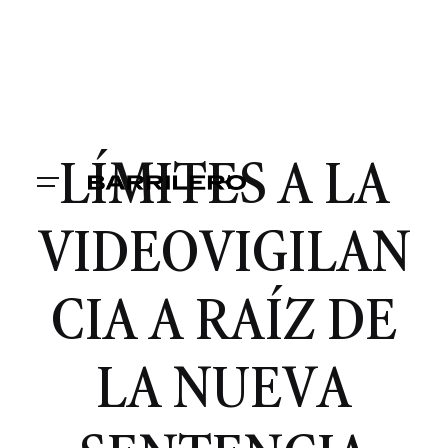
LÍMITES A LA
VIDEOVIGILAN
CIA A RAÍZ DE
LA NUEVA