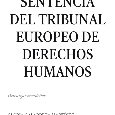
SENTENCIA
DEL TRIBUNAL
EUROPEO DE
DERECHOS
HUMANOS
Descargar newsletter