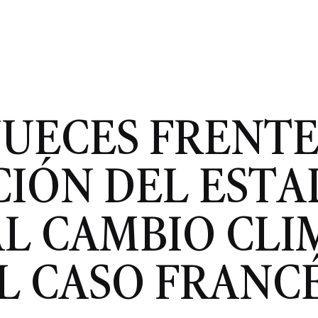
JUECES FRENTE
CIÓN DEL ESTA
AL CAMBIO CLI
EL CASO FRANCÉ