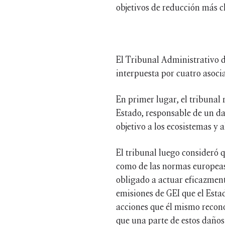
objetivos de reducción más cl
El Tribunal Administrativo 
interpuesta por cuatro asoci
En primer lugar, el tribunal 
Estado, responsable de un da
objetivo a los ecosistemas y 
El tribunal luego consideró q
como de las normas europeas 
obligado a actuar eficazmente
emisiones de GEI que el Esta
acciones que él mismo recono
que una parte de estos daños