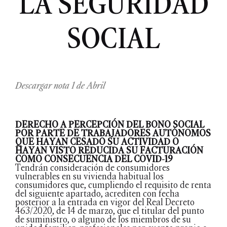
LA SEGURIDAD
SOCIAL
Descargar nota 1 de Abril
DERECHO A PERCEPCIÓN DEL BONO SOCIAL
POR PARTE DE TRABAJADORES AUTÓNOMOS
QUE HAYAN CESADO SU ACTIVIDAD O
HAYAN VISTO REDUCIDA SU FACTURACIÓN
COMO CONSECUENCIA DEL COVID-19
Tendrán consideración de consumidores
vulnerables en su vivienda habitual los
consumidores que, cumpliendo el requisito de renta
del siguiente apartado, acrediten con fecha
posterior a la entrada en vigor del Real Decreto
463/2020, de 14 de marzo, que el titular del punto
de suministro, o alguno de los miembros de su