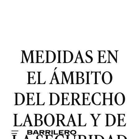
MEDIDAS EN
EL ÁMBITO
DEL DERECHO
LABORAL Y DE