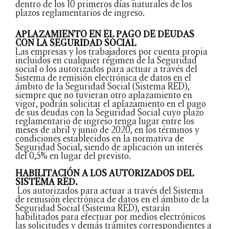
dentro de los 10 primeros días naturales de los
plazos reglamentarios de ingreso.
APLAZAMIENTO EN EL PAGO DE DEUDAS
CON LA SEGURIDAD SOCIAL
Las empresas y los trabajadores por cuenta propia
incluidos en cualquier régimen de la Seguridad
social o los autorizados para actuar a través del
Sistema de remisión electrónica de datos en el
ámbito de la Seguridad Social (Sistema RED),
siempre que no tuvieran otro aplazamiento en
vigor, podrán solicitar el aplazamiento en el pago
de sus deudas con la Seguridad Social cuyo plazo
reglamentario de ingreso tenga lugar entre los
meses de abril y junio de 2020, en los términos y
condiciones establecidos en la normativa de
Seguridad Social, siendo de aplicación un interés
del 0,5% en lugar del previsto.
HABILITACIÓN A LOS AUTORIZADOS DEL
SISTEMA RED.
Los autorizados para actuar a través del Sistema
de remisión electrónica de datos en el ámbito de la
Seguridad Social (Sistema RED), estarán
habilitados para efectuar por medios electrónicos
las solicitudes y demás trámites correspondientes a