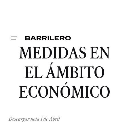
MEDIDAS EN
EL ÁMBITO
ECONÓMICO
Descargar nota 1 de Abril