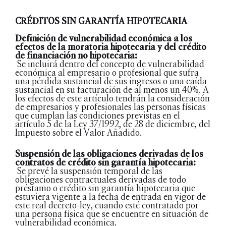
CRÉDITOS SIN GARANTÍA HIPOTECARIA
Definición de vulnerabilidad económica a los
efectos de la moratoria hipotecaria y del crédito
de financiación no hipotecaria:
Se incluirá dentro del concepto de vulnerabilidad
económica al empresario o profesional que sufra
una pérdida sustancial de sus ingresos o una caída
sustancial en su facturación de al menos un 40%. A
los efectos de este artículo tendrán la consideración
de empresarios y profesionales las personas físicas
que cumplan las condiciones previstas en el
artículo 5 de la Ley 37/1992, de 28 de diciembre, del
Impuesto sobre el Valor Añadido.
Suspensión de las obligaciones derivadas de los
contratos de crédito sin garantía hipotecaria:
Se prevé la suspensión temporal de las
obligaciones contractuales derivadas de todo
préstamo o crédito sin garantía hipotecaria que
estuviera vigente a la fecha de entrada en vigor de
este real decreto-ley, cuando esté contratado por
una persona física que se encuentre en situación de
vulnerabilidad económica.