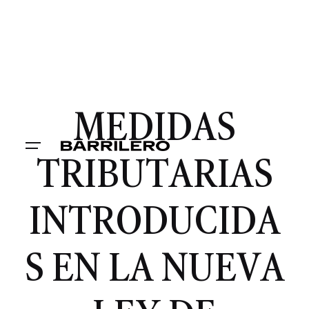
MEDIDAS
TRIBUTARIAS
INTRODUCIDA
S EN LA NUEVA