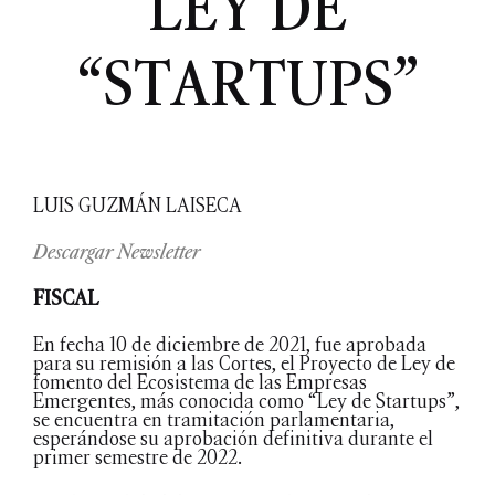
LEY DE
“STARTUPS”
LUIS GUZMÁN LAISECA
Descargar Newsletter
FISCAL
En fecha 10 de diciembre de 2021, fue aprobada
para su remisión a las Cortes, el Proyecto de Ley de
fomento del Ecosistema de las Empresas
Emergentes, más conocida como “Ley de Startups”,
se encuentra en tramitación parlamentaria,
esperándose su aprobación definitiva durante el
primer semestre de 2022.