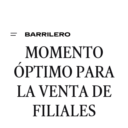
MOMENTO
ÓPTIMO PARA
LA VENTA DE
FILIALES