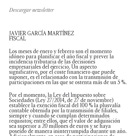
Descargar newsletter
JAVIER GARCÍA MARTÍNEZ
FISCAL
Los meses de enero y febrero son el momento
idóneo para planificar el año fiscal y prever la
incidencia tributaria de las decisiones
empresariales del ejercicio. Un aspecto
significativo, por el coste financiero que puede
suponer, es el relacionado con la transmisión de
participaciones en las que se ostenta más de un 5 %.
Por el momento, la Ley del Impuesto sobre
Sociedades (Ley 27/2014, de 27 de noviembre)
establece la exención fiscal del 100 % la plusvalía
contable obtenida por la transmisión de filiales,
siempre y cuando se cumplan determinados
requisitos; entre ellos, que el valor de adquisición
sea superior a 20 millones de euros y se haya
poseído de manera ininterrumpida durante un año.