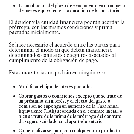
La ampliación del plazo de vencimiento en un número
de meses equivalente a la duración de la moratoria.
El deudor y la entidad financiera podrán acordar la
prórroga, con las mismas condiciones y prima
pactadas inicialmente.
Se hace necesario el acuerdo entre las partes para
determinar el modo en que deban mantenerse
determinados contratos de seguros asociados al
cumplimiento de la obligación de pago.
Estas moratorias no podrán en ningún caso:
Modificar el tipo de interés pactado.
Cobrar gastos o comisiones excepto que se trate de
un préstamo sin interés, y el efecto del gasto o
comisión no suponga un aumento de la Tasa Anual
Equivalente (TAE) acordada en el contrato inicial, o
bien se trate de la prima de la prórroga del contrato
de seguro señalado en el apartado anterior.
Comercializarse junto con cualquier otro producto