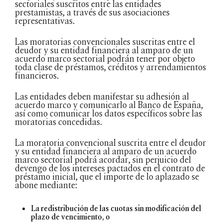
sectoriales suscritos entre las entidades
prestamistas, a través de sus asociaciones
representativas.
Las moratorias convencionales suscritas entre el
deudor y su entidad financiera al amparo de un
acuerdo marco sectorial podrán tener por objeto
toda clase de préstamos, créditos y arrendamientos
financieros.
Las entidades deben manifestar su adhesión al
acuerdo marco y comunicarlo al Banco de España,
así como comunicar los datos específicos sobre las
moratorias concedidas.
La moratoria convencional suscrita entre el deudor
y su entidad financiera al amparo de un acuerdo
marco sectorial podrá acordar, sin perjuicio del
devengo de los intereses pactados en el contrato de
préstamo inicial, que el importe de lo aplazado se
abone mediante:
La redistribución de las cuotas sin modificación del
plazo de vencimiento, o