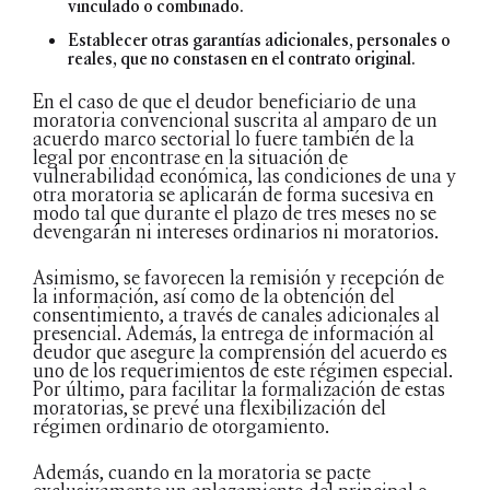
vinculado o combinado.
Establecer otras garantías adicionales, personales o
reales, que no constasen en el contrato original.
En el caso de que el deudor beneficiario de una
moratoria convencional suscrita al amparo de un
acuerdo marco sectorial lo fuere también de la
legal por encontrase en la situación de
vulnerabilidad económica, las condiciones de una y
otra moratoria se aplicarán de forma sucesiva en
modo tal que durante el plazo de tres meses no se
devengarán ni intereses ordinarios ni moratorios.
Asimismo, se favorecen la remisión y recepción de
la información, así como de la obtención del
consentimiento, a través de canales adicionales al
presencial. Además, la entrega de información al
deudor que asegure la comprensión del acuerdo es
uno de los requerimientos de este régimen especial.
Por último, para facilitar la formalización de estas
moratorias, se prevé una flexibilización del
régimen ordinario de otorgamiento.
Además, cuando en la moratoria se pacte