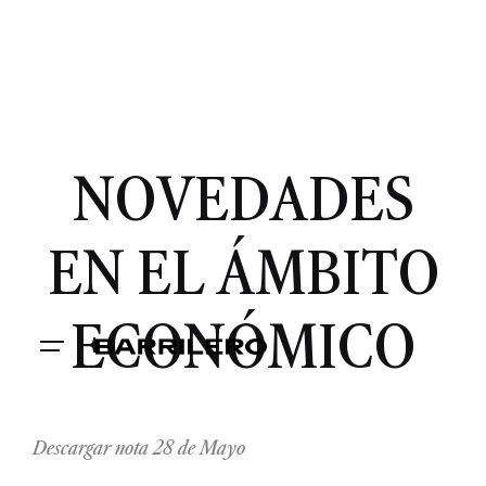
NOVEDADES
EN EL ÁMBITO
ECONÓMICO
Descargar nota 28 de Mayo