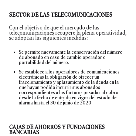
SECTOR DE LAS TELECOMUNICACIONES
Con el objetivo de que el mercado de las
telecomunicaciones recupere la plena operatividad,
se adoptan las siguientes medidas:
Se permite nuevamente la conservación del número
de abonado en caso de cambio operador o
portabilidad del número.
Se establece a los operadores de comunicaciones
electrónicas la obligación de ofrecer un
fraccionamiento y aplazamiento de la deuda en la
que hayan podido incurrir sus abonados
correspondientes a las facturas pasadas al cobro
desde la fecha de entrada en vigor del estado de
alarma hasta el 30 de junio de 2020.
CAJAS DE AHORROS Y FUNDACIONES
BANCARIAS