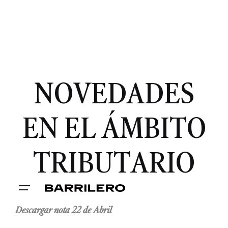
NOVEDADES
EN EL ÁMBITO
TRIBUTARIO
Descargar nota 22 de Abril