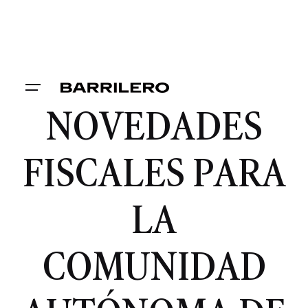
NOVEDADES
FISCALES PARA
LA
COMUNIDAD