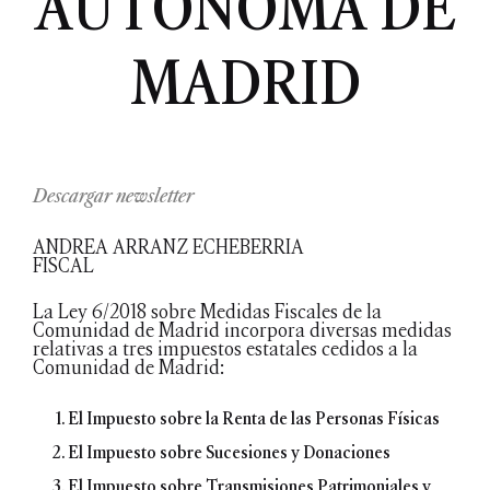
AUTÓNOMA DE
MADRID
Descargar newsletter
ANDREA ARRANZ ECHEBERRIA
FISCAL
La Ley 6/2018 sobre Medidas Fiscales de la
Comunidad de Madrid incorpora diversas medidas
relativas a tres impuestos estatales cedidos a la
Comunidad de Madrid:
El Impuesto sobre la Renta de las Personas Físicas
El Impuesto sobre Sucesiones y Donaciones
El Impuesto sobre Transmisiones Patrimoniales y