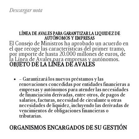
Descargar nota
LÍNEA DE AVALES PARA GARANTIZAR LA LIQUIDEZ DE
AUTÓNOMOS Y EMPRESAS
El Consejo de Ministros ha aprobado un acuerdo en
el que recoge las características del primer tramo,
por importe de hasta 20.000 millones de euros, de
la Línea de Avales para empresas y autónomos.
OBJETO DE LA LÍNEA DE AVALES
– Garantizará los nuevos préstamos y las
renovaciones concedidas por entidades financieras a
empresas y autónomos para atender las necesidades
de financiación derivadas, entre otros, de pagos de
salarios, facturas, necesidad de circulante u otras
necesidades de liquidez, incluyendo las derivadas de
vencimientos de obligaciones financieras o
tributarias.
ORGANISMOS ENCARGADOS DE SU GESTIÓN