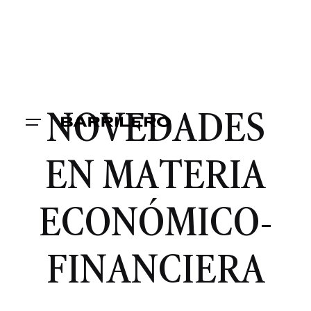
NOVEDADES
EN MATERIA
ECONÓMICO-
FINANCIERA