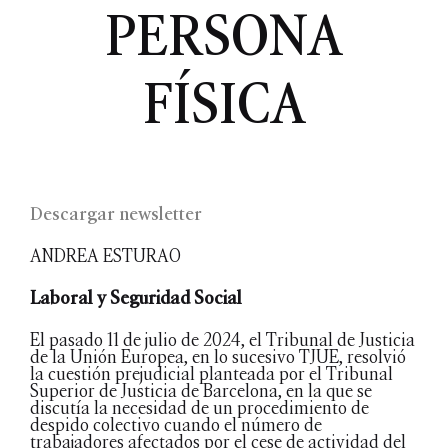
PERSONA
FÍSICA
Descargar newsletter
ANDREA ESTURAO
Laboral y Seguridad Social
El pasado 11 de julio de 2024, el Tribunal de Justicia
de la Unión Europea, en lo sucesivo TJUE, resolvió
la cuestión prejudicial planteada por el Tribunal
Superior de Justicia de Barcelona, en la que se
discutía la necesidad de un procedimiento de
despido colectivo cuando el número de
trabajadores afectados por el cese de actividad del