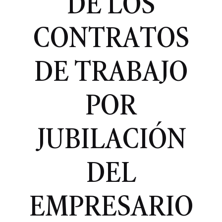
DE LOS
CONTRATOS
DE TRABAJO
POR
JUBILACIÓN
DEL
EMPRESARIO