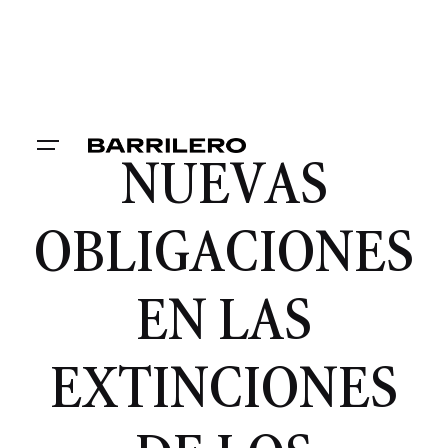
NUEVAS
OBLIGACIONES
EN LAS
EXTINCIONES