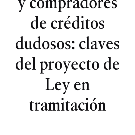
y compradores
de créditos
dudosos: claves
del proyecto de
Ley en
tramitación