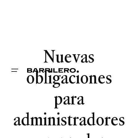
Nuevas
obligaciones
para
administradores