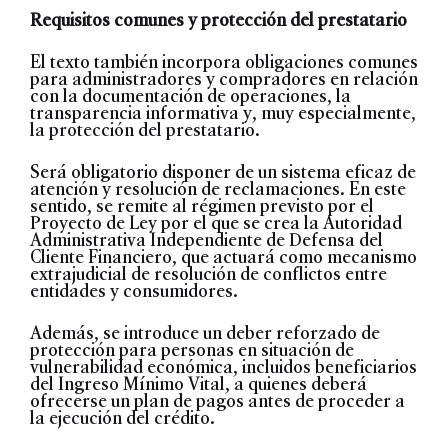
Requisitos comunes y protección del prestatario
El texto también incorpora obligaciones comunes
para administradores y compradores en relación
con la documentación de operaciones, la
transparencia informativa y, muy especialmente,
la protección del prestatario.
Será obligatorio disponer de un sistema eficaz de
atención y resolución de reclamaciones. En este
sentido, se remite al régimen previsto por el
Proyecto de Ley por el que se crea la Autoridad
Administrativa Independiente de Defensa del
Cliente Financiero, que actuará como mecanismo
extrajudicial de resolución de conflictos entre
entidades y consumidores.
Además, se introduce un deber reforzado de
protección para personas en situación de
vulnerabilidad económica, incluidos beneficiarios
del Ingreso Mínimo Vital, a quienes deberá
ofrecerse un plan de pagos antes de proceder a
la ejecución del crédito.