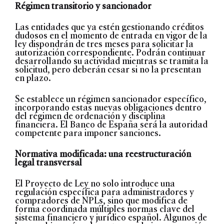
Régimen transitorio y sancionador
Las entidades que ya estén gestionando créditos
dudosos en el momento de entrada en vigor de la
ley dispondrán de tres meses para solicitar la
autorización correspondiente. Podrán continuar
desarrollando su actividad mientras se tramita la
solicitud, pero deberán cesar si no la presentan
en plazo.
Se establece un régimen sancionador específico,
incorporando estas nuevas obligaciones dentro
del régimen de ordenación y disciplina
financiera. El Banco de España será la autoridad
competente para imponer sanciones.
Normativa modificada: una reestructuración
legal transversal
El Proyecto de Ley no solo introduce una
regulación específica para administradores y
compradores de NPLs, sino que modifica de
forma coordinada múltiples normas clave del
sistema financiero y jurídico español. Algunos de