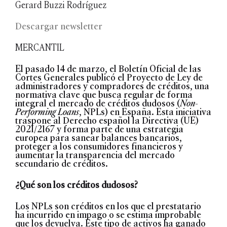
Gerard Buzzi Rodríguez
Descargar newsletter
MERCANTIL
El pasado 14 de marzo, el Boletín Oficial de las
Cortes Generales publicó el Proyecto de Ley de
administradores y compradores de créditos, una
normativa clave que busca regular de forma
integral el mercado de créditos dudosos (
Non-
Performing Loans
, NPLs) en España. Esta iniciativa
traspone al Derecho español la Directiva (UE)
2021/2167 y forma parte de una estrategia
europea para sanear balances bancarios,
proteger a los consumidores financieros y
aumentar la transparencia del mercado
secundario de créditos.
¿Qué son los créditos dudosos?
Los NPLs son créditos en los que el prestatario
ha incurrido en impago o se estima improbable
que los devuelva. Este tipo de activos ha ganado