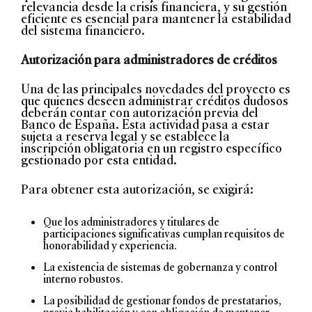
relevancia desde la crisis financiera, y su gestión
eficiente es esencial para mantener la estabilidad
del sistema financiero.
Autorización para administradores de créditos
Una de las principales novedades del proyecto es
que quienes deseen administrar créditos dudosos
deberán contar con autorización previa del
Banco de España. Esta actividad pasa a estar
sujeta a reserva legal y se establece la
inscripción obligatoria en un registro específico
gestionado por esta entidad.
Para obtener esta autorización, se exigirá:
Que los administradores y titulares de
participaciones significativas cumplan requisitos de
honorabilidad y experiencia.
La existencia de sistemas de gobernanza y control
interno robustos.
La posibilidad de gestionar fondos de prestatarios,