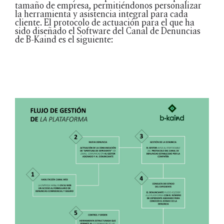
tamaño de empresa, permitiéndonos personalizar
la herramienta y asistencia integral para cada
cliente. El protocolo de actuación para el que ha
sido diseñado el Software del Canal de Denuncias
de B-Kaind es el siguiente: