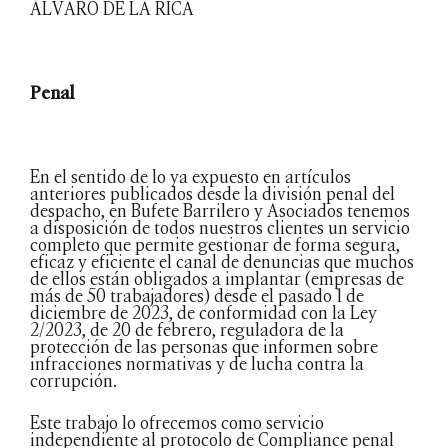
ÁLVARO DE LA RICA
Penal
En el sentido de lo ya expuesto en artículos
anteriores publicados desde la división penal del
despacho, en Bufete Barrilero y Asociados tenemos
a disposición de todos nuestros clientes un servicio
completo que permite gestionar de forma segura,
eficaz y eficiente el canal de denuncias que muchos
de ellos están obligados a implantar (empresas de
más de 50 trabajadores) desde el pasado 1 de
diciembre de 2023, de conformidad con la Ley
2/2023, de 20 de febrero, reguladora de la
protección de las personas que informen sobre
infracciones normativas y de lucha contra la
corrupción.
Este trabajo lo ofrecemos como servicio
independiente al protocolo de Compliance penal