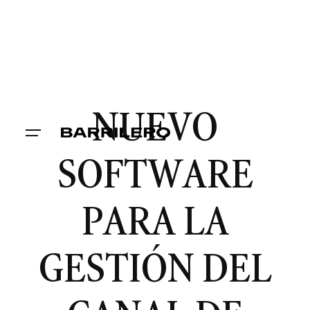
NUEVO
SOFTWARE
PARA LA
GESTIÓN DEL