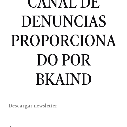
CANAL DE
DENUNCIAS
PROPORCIONA
DO POR
BKAIND
Descargar newsletter