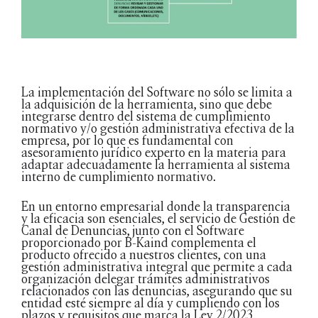
La implementación del Software no sólo se limita a
la adquisición de la herramienta, sino que debe
integrarse dentro del sistema de cumplimiento
normativo y/o gestión administrativa efectiva de la
empresa, por lo que es fundamental con
asesoramiento jurídico experto en la materia para
adaptar adecuadamente la herramienta al sistema
interno de cumplimiento normativo.
En un entorno empresarial donde la transparencia
y la eficacia son esenciales, el servicio de Gestión de
Canal de Denuncias, junto con el Software
proporcionado por B-Kaind complementa el
producto ofrecido a nuestros clientes, con una
gestión administrativa integral que permite a cada
organización delegar trámites administrativos
relacionados con las denuncias, asegurando que su
entidad esté siempre al día y cumpliendo con los
plazos y requisitos que marca la Ley 2/2023.