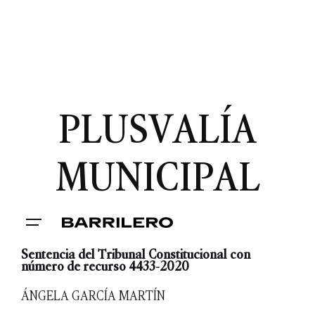
PLUSVALÍA
MUNICIPAL
Sentencia del Tribunal Constitucional con
número de recurso 4433-2020
ÁNGELA GARCÍA MARTÍN