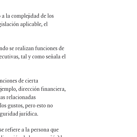
 a la complejidad de los
islación aplicable, el
ndo se realizan funciones de
ecutivas, tal y como señala el
unciones de cierta
jemplo, dirección financiera,
vas relacionadas
os gustos, pero esto no
guridad jurídica.
se refiere a la persona que