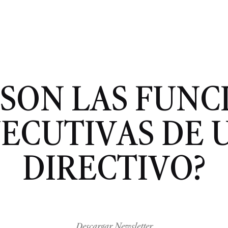
 SON LAS FUNC
JECUTIVAS DE 
DIRECTIVO?
Descargar Newsletter