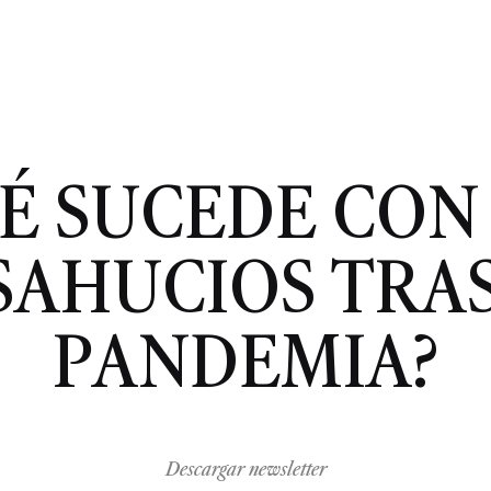
É SUCEDE CON
SAHUCIOS TRAS
PANDEMIA?
Descargar newsletter