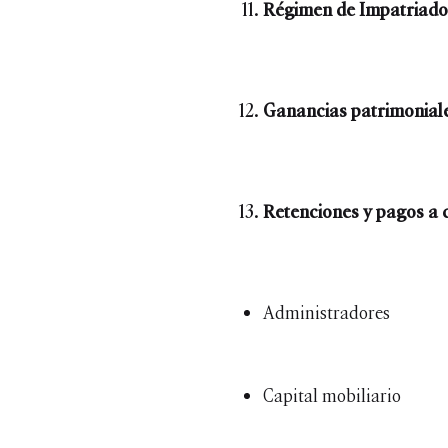
Régimen de Impatriado
Ganancias patrimoniale
Retenciones y pagos a 
Administradores
Capital mobiliario