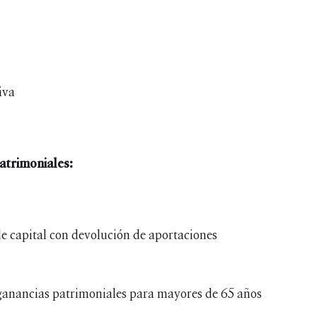
iva
atrimoniales:
e capital con devolución de aportaciones
ganancias patrimoniales para mayores de 65 años