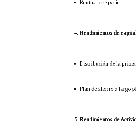
Rentas en especie
Rendimientos de capital
Distribución de la prima
Plan de ahorro a largo 
Rendimientos de Activ