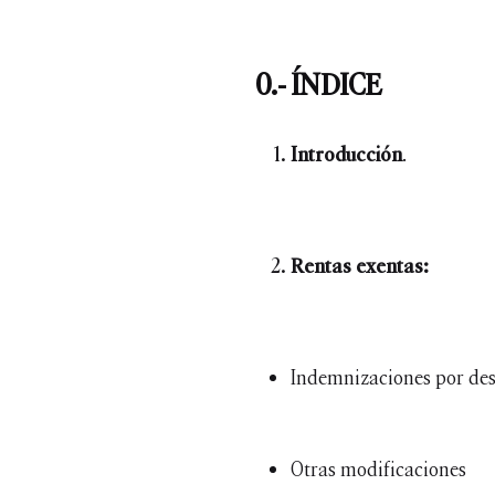
0.- ÍNDICE
Introducción
.
Rentas exentas:
Indemnizaciones por de
Otras modificaciones