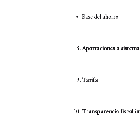
Base del ahorro
Aportaciones a sistemas
Tarifa
Transparencia fiscal i