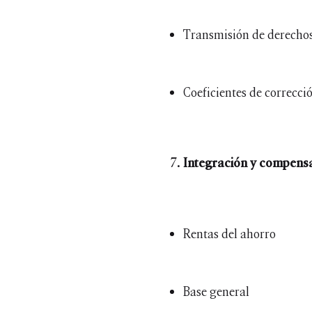
Transmisión de derechos
Coeficientes de correcc
Integración y compensa
Rentas del ahorro
Base general