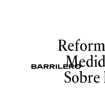
Reforma
Medida
Sobre 