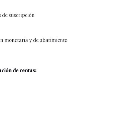
 de suscripción
ión monetaria y de abatimiento
ción de rentas: