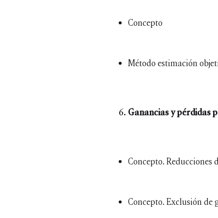
Concepto
Método estimación objet
Ganancias y pérdidas p
Concepto. Reducciones d
Concepto. Exclusión de 