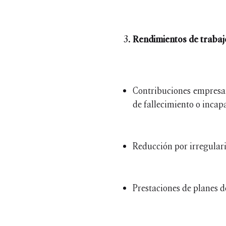
Rendimientos de trabaj
Contribuciones empresar
de fallecimiento o incap
Reducción por irregular
Prestaciones de planes d