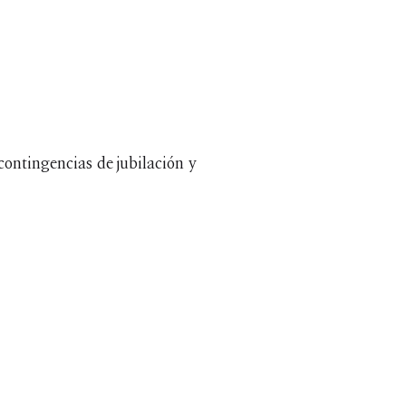
ontingencias de jubilación y