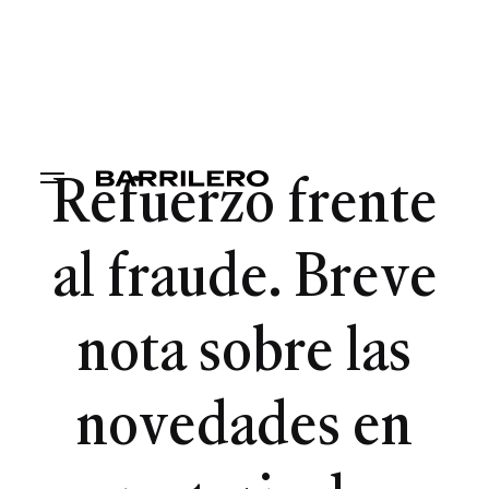
Refuerzo frente
al fraude. Breve
nota sobre las
novedades en